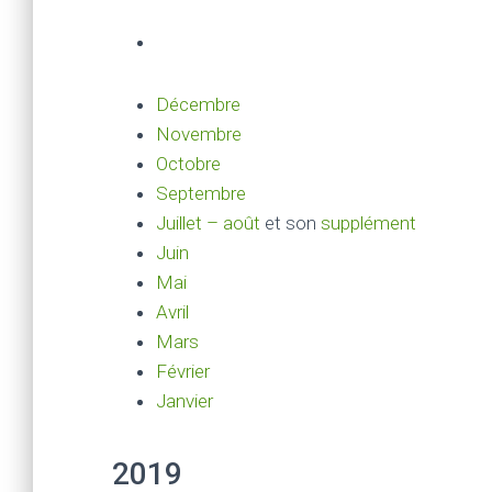
Décembre
Novembre
Octobre
Septembre
Juillet – août
et son
supplément
Juin
Mai
Avril
Mars
Février
Janvier
2019