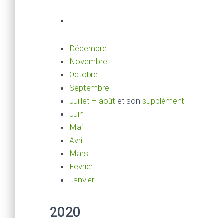
Décembre
Novembre
Octobre
Septembre
Juillet – août
et son
supplément
Juin
Mai
Avril
Mars
Février
Janvier
2020