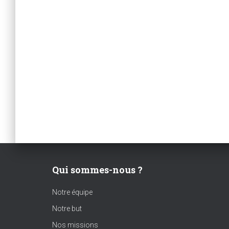
Qui sommes-nous ?
Notre équipe
Notre but
Nos missions