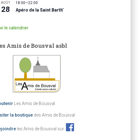
AOÛT
18:00
—
22:00
28
Apéro de la Saint Barth’
ir le calendrier
es Amis de Bousval asbl
utenir
Les Amis de Bousval
siter la boutique
des Amis de Bousval
ejoindre
les Amis de Bousval sur