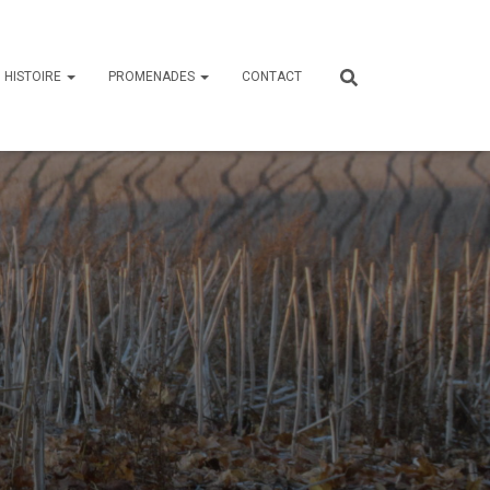
HISTOIRE
PROMENADES
CONTACT