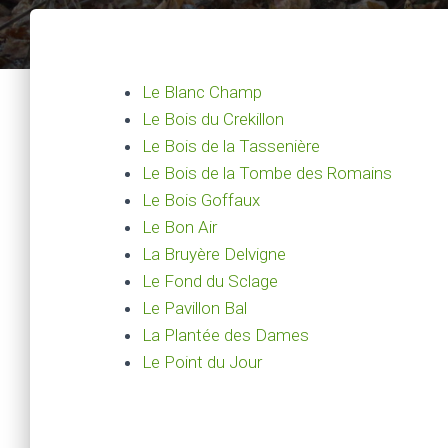
Le Blanc Champ
Le Bois du Crekillon
Le Bois de la Tassenière
Le Bois de la Tombe des Romains
Le Bois Goffaux
Le Bon Air
La Bruyère Delvigne
Le Fond du Sclage
Le Pavillon Bal
La Plantée des Dames
Le Point du Jour