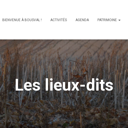
BIENVENUE À BOUSVAL !
ACTIVITÉS
AGENDA
PATRIMOINE
Les lieux-dits