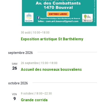
30 août | 10:00
—
18:00
Exposition artistique St Barthélemy
septembre 2026
26 septembre | 15:00
—
18:00
SAM
26
Accueil des nouveaux bousvaliens
octobre 2026
9 octobre | 18:00
—
22:30
VEN
9
Grande corrida