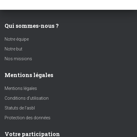
Qui sommes-nous ?
Notre équipe
Notre but
Nos missions
Mentions légales
Mentions légales
Conditions d’utilisation
Statuts de l’asbl
Protection des données
Votre participation