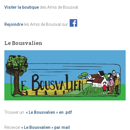
Visiter la boutique
des Amis de Bousval
Rejoindre
les Amis de Bousval sur
Le Bousvalien
Trouver un
« Le Bousvalien » en .pdf
Recevoir
« Le Bousvalien » par mail