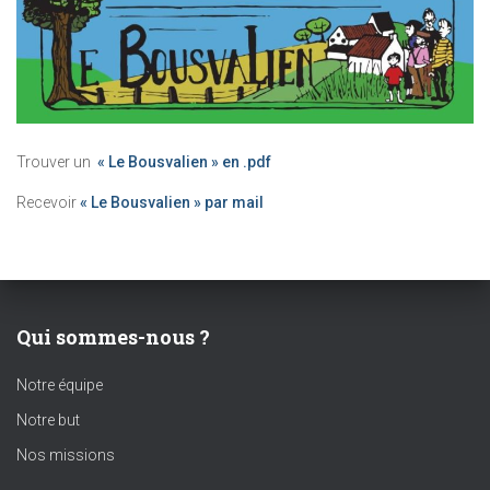
Trouver un
« Le Bousvalien » en .pdf
Recevoir
« Le Bousvalien » par mail
Qui sommes-nous ?
Notre équipe
Notre but
Nos missions