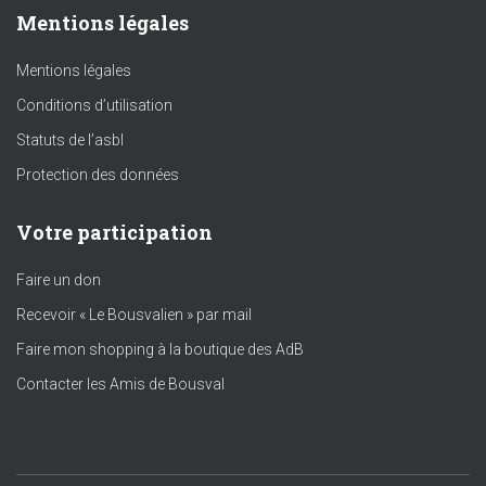
Mentions légales
Mentions légales
Conditions d’utilisation
Statuts de l’asbl
Protection des données
Votre participation
Faire un don
Recevoir « Le Bousvalien » par mail
Faire mon shopping à la boutique des AdB
Contacter les Amis de Bousval