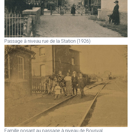
Passage à niveau rue de la Station (1926)
Famille posant au passage à niveau de Bousval.