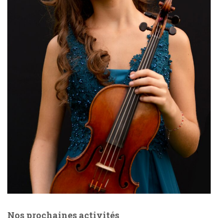
Nos prochaines activités