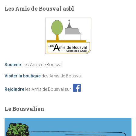
Les Amis de Bousval asbl
Soutenir
Les Amis de Bousval
Visiter la boutique
des Amis de Bousval
Rejoindre
les Amis de Bousval sur
Le Bousvalien