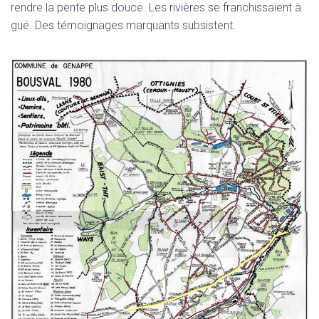
rendre la pente plus douce. Les rivières se franchissaient à
gué. Des témoignages marquants subsistent.