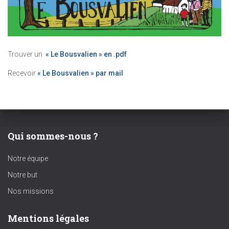
Trouver un
« Le Bousvalien » en .pdf
Recevoir
« Le Bousvalien » par mail
Qui sommes-nous ?
Notre équipe
Notre but
Nos missions
Mentions légales