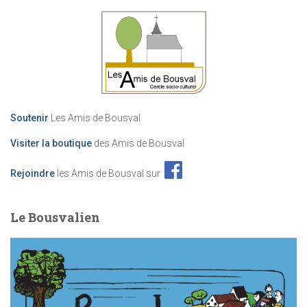
Soutenir
Les Amis de Bousval
Visiter la boutique
des Amis de Bousval
Rejoindre
les Amis de Bousval sur
Le Bousvalien