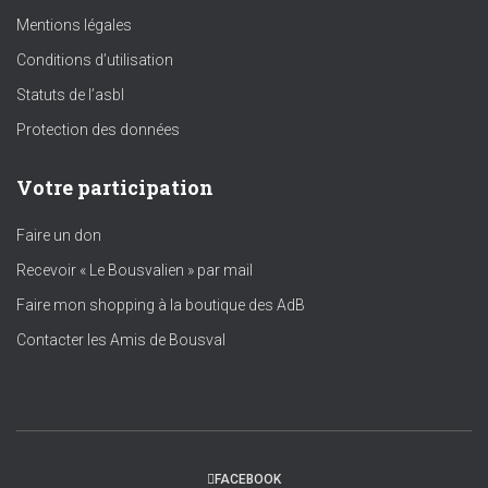
Mentions légales
Conditions d’utilisation
Statuts de l’asbl
Protection des données
Votre participation
Faire un don
Recevoir « Le Bousvalien » par mail
Faire mon shopping à la boutique des AdB
Contacter les Amis de Bousval
FACEBOOK