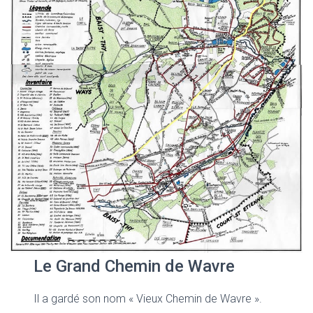
Le Grand Chemin de Wavre
Il a gardé son nom « Vieux Chemin de Wavre ».