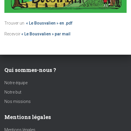
Trouver un
« Le Bousvalien » en .pdf
Recevoir
« Le Bousvalien » par mail
Qui sommes-nous ?
Notre équipe
Notre but
Nos missions
Mentions légales
Mentions légales