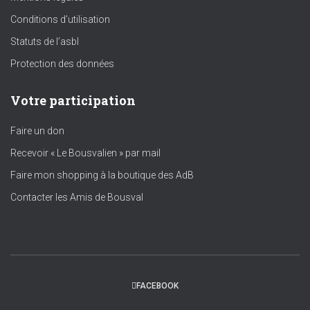
Conditions d’utilisation
Statuts de l’asbl
Protection des données
Votre participation
Faire un don
Recevoir « Le Bousvalien » par mail
Faire mon shopping à la boutique des AdB
Contacter les Amis de Bousval
FACEBOOK