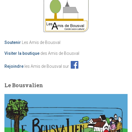
Soutenir
Les Amis de Bousval
Visiter la boutique
des Amis de Bousval
Rejoindre
les Amis de Bousval sur
Le Bousvalien