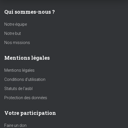
Qui sommes-nous ?
Notre équipe
Notre but
Nos missions
Mentions légales
Mentions légales
Conditions d’utilisation
Statuts de l’asbl
Protection des données
Votre participation
Faire un don