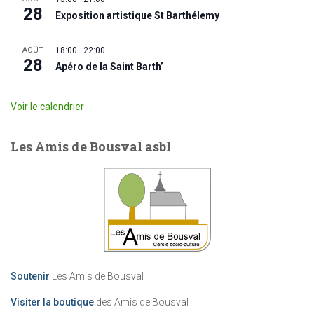
28
Exposition artistique St Barthélemy
AOÛT
18:00
—
22:00
28
Apéro de la Saint Barth’
Voir le calendrier
Les Amis de Bousval asbl
Soutenir
Les Amis de Bousval
Visiter la boutique
des Amis de Bousval