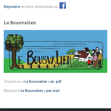
Rejoindre
les Amis de Bousval sur
Le Bousvalien
Trouver un
« Le Bousvalien » en .pdf
Recevoir
« Le Bousvalien » par mail