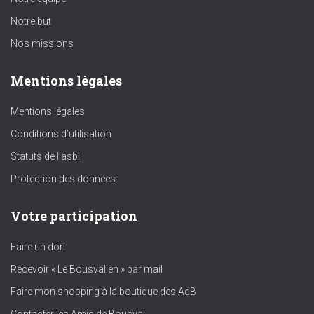
Notre but
Nos missions
Mentions légales
Mentions légales
Conditions d’utilisation
Statuts de l’asbl
Protection des données
Votre participation
Faire un don
Recevoir « Le Bousvalien » par mail
Faire mon shopping à la boutique des AdB