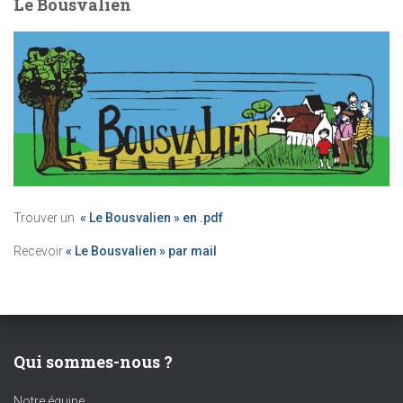
Le Bousvalien
Trouver un
« Le Bousvalien » en .pdf
Recevoir
« Le Bousvalien » par mail
Qui sommes-nous ?
Notre équipe