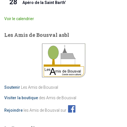
28
Apéro de la Saint Barth’
Voir le calendrier
Les Amis de Bousval asbl
Soutenir
Les Amis de Bousval
Visiter la boutique
des Amis de Bousval
Rejoindre
les Amis de Bousval sur