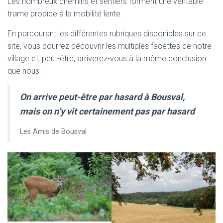
Les nombreux chemins et sentiers forment une véritable
trame propice à la mobilité lente.
En parcourant les différentes rubriques disponibles sur ce
site, vous pourrez découvrir les multiples facettes de notre
village et, peut-être, arriverez-vous à la même conclusion
que nous :
On arrive peut-être par hasard à Bousval,
mais on n’y vit certainement pas par hasard
Les Amis de Bousval