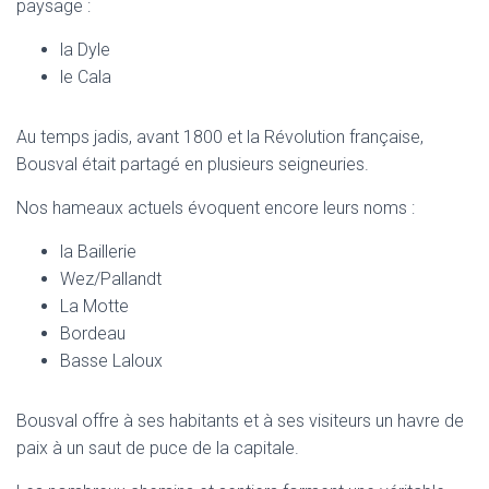
paysage :
la Dyle
le Cala
Au temps jadis, avant 1800 et la Révolution française,
Bousval était partagé en plusieurs seigneuries.
Nos hameaux actuels évoquent encore leurs noms :
la Baillerie
Wez/Pallandt
La Motte
Bordeau
Basse Laloux
Bousval offre à ses habitants et à ses visiteurs un havre de
paix à un saut de puce de la capitale.