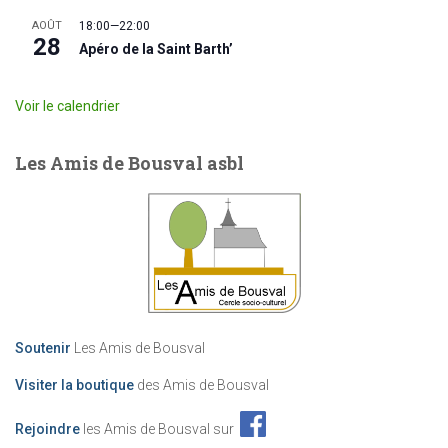
AOÛT
18:00
—
22:00
28
Apéro de la Saint Barth’
Voir le calendrier
Les Amis de Bousval asbl
Soutenir
Les Amis de Bousval
Visiter la boutique
des Amis de Bousval
Rejoindre
les Amis de Bousval sur