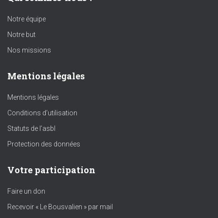
Notre équipe
Notre but
Nos missions
Mentions légales
Mentions légales
Conditions d’utilisation
Statuts de l’asbl
Protection des données
Votre participation
Faire un don
Recevoir « Le Bousvalien » par mail