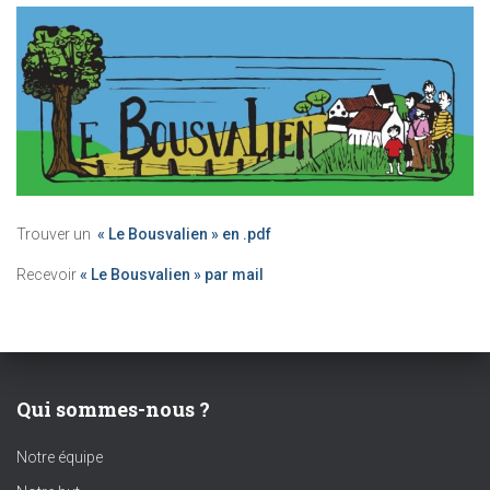
Trouver un
« Le Bousvalien » en .pdf
Recevoir
« Le Bousvalien » par mail
Qui sommes-nous ?
Notre équipe