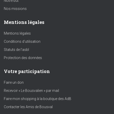
Notre but
Nos missions
Mentions légales
Mentions légales
Conditions d’utilisation
Statuts de l’asbl
Protection des données
Votre participation
Faire un don
Recevoir « Le Bousvalien » par mail
Faire mon shopping à la boutique des AdB
Contacter les Amis de Bousval