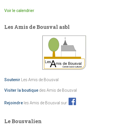
Voir le calendrier
Les Amis de Bousval asbl
Soutenir
Les Amis de Bousval
Visiter la boutique
des Amis de Bousval
Rejoindre
les Amis de Bousval sur
Le Bousvalien