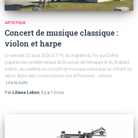
ARTISTIQUE
Concert de musique classique :
violon et harpe
Le samedi 22 aout 2026 à 17 h, la chapelle du Try-au-Chêne,
superbe lieu emblématique de Bousval, de Genappe et du Brabant
wallon, accueillera un concert de musique classique, lui offrant un
décor digne des compositeurs mis à l’honneur : Johann
Lire la suite
Par
Liliane Lebon
, il y a
1 mois