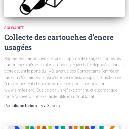
SOLIDARITÉ
Collecte des cartouches d’encre
usagées
Rappel : les cartouches d’encre d’imprimante usagées, toutes les
cartouches même les plus grosses, peuvent être déposées dans la
boite devant la porte du 148, avenue des Combattants (entrée en
face du 79). Faisons ainsi d’une pierre deux coups : protection de
l’environnement et source de revenus pour l’association
www.similes.org. Que ce soit un réflexe continu et automatique
toute l’année. Un réflexe facile, utile et surtout local.
Par
Liliane Lebon
, il y a
3 mois