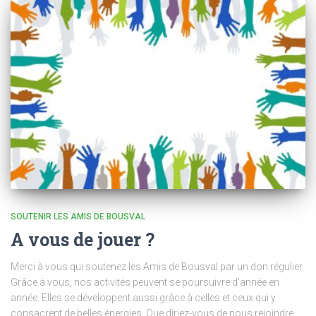
SOUTENIR LES AMIS DE BOUSVAL
A vous de jouer ?
Merci à vous qui soutenez les Amis de Bousval par un don régulier.
Grâce à vous, nos activités peuvent se poursuivre d’année en
année. Elles se développent aussi grâce à celles et ceux qui y
consacrent de belles énergies. Que diriez-vous de nous rejoindre,