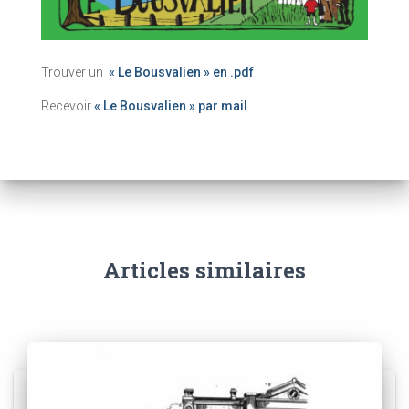
Trouver un
« Le Bousvalien » en .pdf
Recevoir
« Le Bousvalien » par mail
Articles similaires