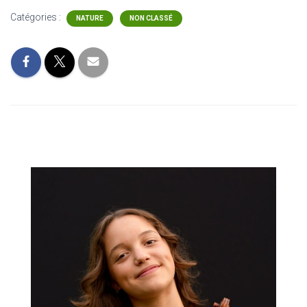
Catégories :
NATURE
NON CLASSÉ