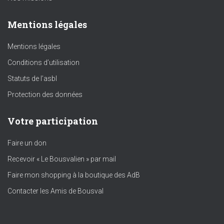
Mentions légales
Mentions légales
Conditions d’utilisation
Statuts de l’asbl
Protection des données
Votre participation
Faire un don
Recevoir « Le Bousvalien » par mail
Faire mon shopping à la boutique des AdB
Contacter les Amis de Bousval