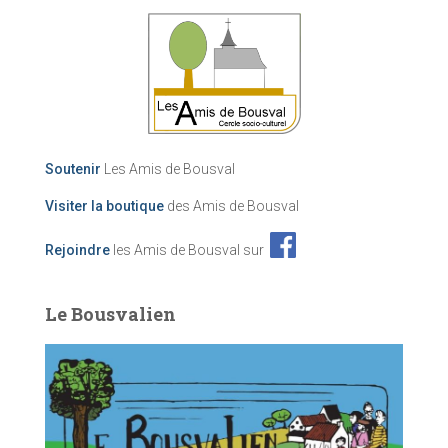
Soutenir
Les Amis de Bousval
Visiter la boutique
des Amis de Bousval
Rejoindre
les Amis de Bousval sur
Le Bousvalien