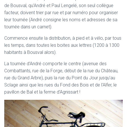
de Bousval, qu’André et Paul Lengelé, son seul collègue
facteur, doivent trier par rue et par numéro pour organiser
leur tournée (André consigne les noms et adresses de sa
tournée dans un carnet).
Commence ensuite la distribution, à pied et à vélo, par tous
les temps, dans toutes les boites aux lettres (1200 à 1300
habitants à Bousval alors).
La tournée d’André comporte le centre (avenue des
Combattants, rue de la Forge, début de la rue du Château,
rue du Grand Arbre), puis la rue du Point du Jour jusqu’au
Sclage ainsi que les rues du Fond des Bois et de l’Alfer, le
pavillon de Bal et la ferme d’Agnissart !