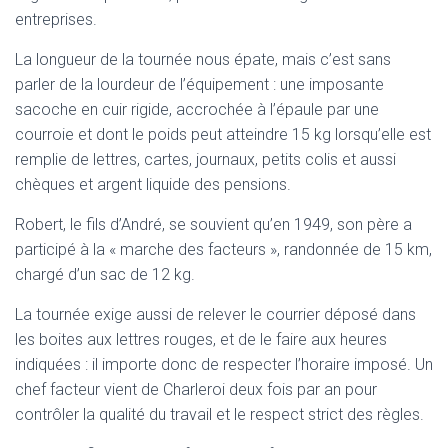
entreprises.
La longueur de la tournée nous épate, mais c’est sans
parler de la lourdeur de l’équipement : une imposante
sacoche en cuir rigide, accrochée à l’épaule par une
courroie et dont le poids peut atteindre 15 kg lorsqu’elle est
remplie de lettres, cartes, journaux, petits colis et aussi
chèques et argent liquide des pensions.
Robert, le fils d’André, se souvient qu’en 1949, son père a
participé à la « marche des facteurs », randonnée de 15 km,
chargé d’un sac de 12 kg.
La tournée exige aussi de relever le courrier déposé dans
les boites aux lettres rouges, et de le faire aux heures
indiquées : il importe donc de respecter l’horaire imposé. Un
chef facteur vient de Charleroi deux fois par an pour
contrôler la qualité du travail et le respect strict des règles.