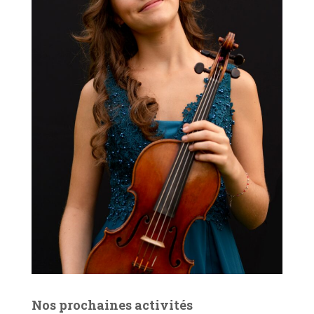
Nos prochaines activités