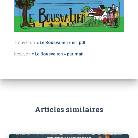
Trouver un
« Le Bousvalien » en .pdf
Recevoir
« Le Bousvalien » par mail
Articles similaires