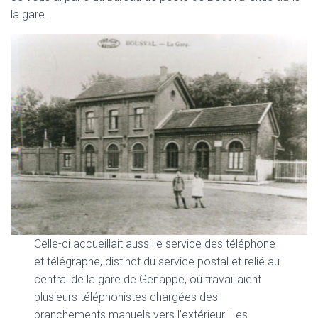
la gare.
Celle-ci accueillait aussi le service des téléphone
et télégraphe, distinct du service postal et relié au
central de la gare de Genappe, où travaillaient
plusieurs téléphonistes chargées des
branchements manuels vers l’extérieur. Les