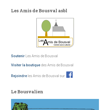
Les Amis de Bousval asbl
Soutenir
Les Amis de Bousval
Visiter la boutique
des Amis de Bousval
Rejoindre
les Amis de Bousval sur
Le Bousvalien