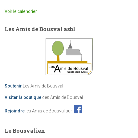
Voir le calendrier
Les Amis de Bousval asbl
Soutenir
Les Amis de Bousval
Visiter la boutique
des Amis de Bousval
Rejoindre
les Amis de Bousval sur
Le Bousvalien