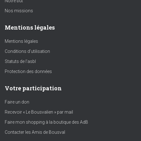
Notre but
Nos missions
Mentions légales
Mentions légales
Conditions d’utilisation
Statuts de l’asbl
Protection des données
Votre participation
Faire un don
Recevoir « Le Bousvalien » par mail
Faire mon shopping à la boutique des AdB
Contacter les Amis de Bousval