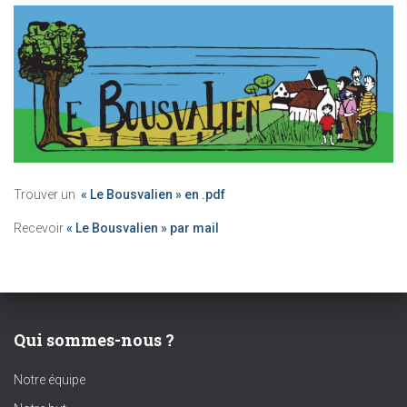
Trouver un
« Le Bousvalien » en .pdf
Recevoir
« Le Bousvalien » par mail
Qui sommes-nous ?
Notre équipe