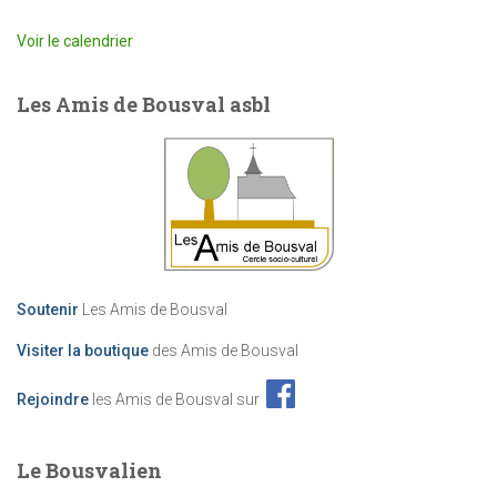
Voir le calendrier
Les Amis de Bousval asbl
Soutenir
Les Amis de Bousval
Visiter la boutique
des Amis de Bousval
Rejoindre
les Amis de Bousval sur
Le Bousvalien