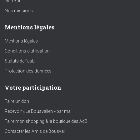
Notre but
Nos missions
Mentions légales
Mentions légales
Conditions d’utilisation
Statuts de l’asbl
Protection des données
Votre participation
Faire un don
Recevoir « Le Bousvalien » par mail
Faire mon shopping à la boutique des AdB
Contacter les Amis de Bousval