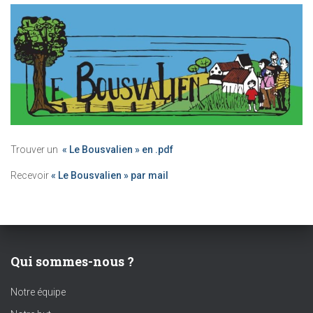
Trouver un
« Le Bousvalien » en .pdf
Recevoir
« Le Bousvalien » par mail
Qui sommes-nous ?
Notre équipe