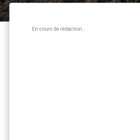
En cours de rédaction…