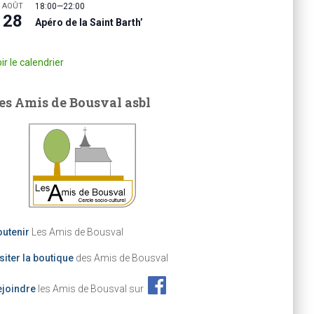
AOÛT
18:00
—
22:00
28
Apéro de la Saint Barth’
ir le calendrier
es Amis de Bousval asbl
utenir
Les Amis de Bousval
siter la boutique
des Amis de Bousval
ejoindre
les Amis de Bousval sur