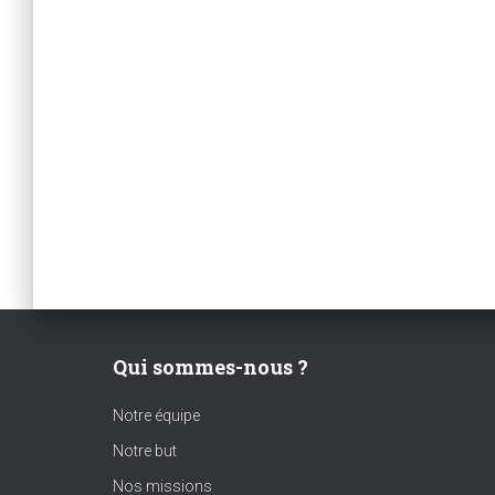
Qui sommes-nous ?
Notre équipe
Notre but
Nos missions