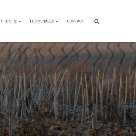
HISTOIRE
PROMENADES
CONTACT
u