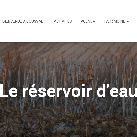
BIENVENUE À BOUSVAL !
ACTIVITÉS
AGENDA
PATRIMOINE
Le réservoir d’ea