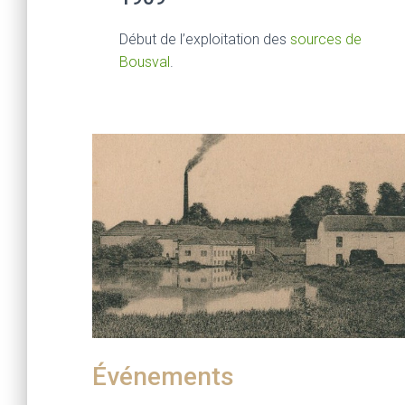
Début de l’exploitation des
sources de
Bousval
.
Événements