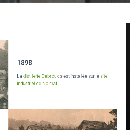
1898
La
distillerie Debroux
s’est installée sur le
site
industriel de Noirhat
.