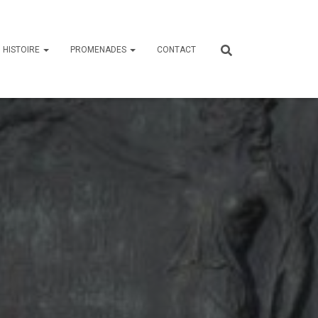
HISTOIRE
PROMENADES
CONTACT