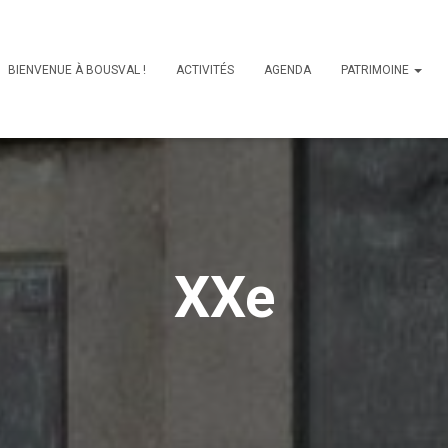
BIENVENUE À BOUSVAL !
ACTIVITÉS
AGENDA
PATRIMOINE
XXe