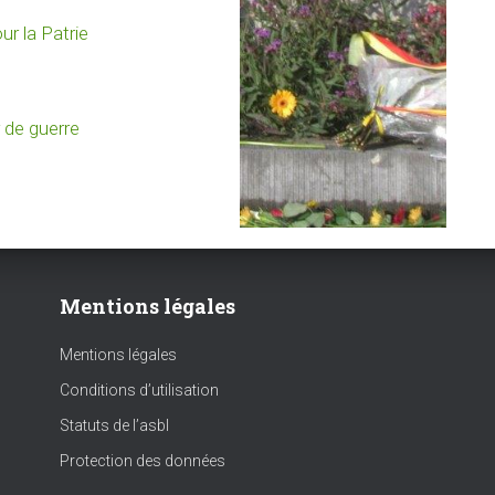
r la Patrie
 de guerre
Mentions légales
Mentions légales
Conditions d’utilisation
Statuts de l’asbl
Protection des données