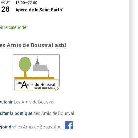
AOÛT
18:00
—
22:00
28
Apéro de la Saint Barth’
ir le calendrier
es Amis de Bousval asbl
utenir
Les Amis de Bousval
siter la boutique
des Amis de Bousval
ejoindre
les Amis de Bousval sur