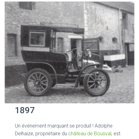
1897
Un événement marquant se produit ! Adolphe
Delhaize, propriétaire du
château de Bousval
, est