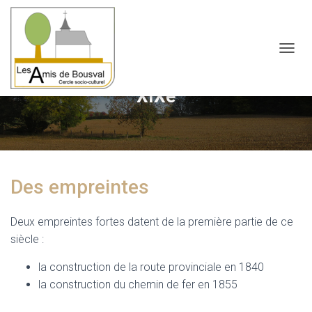
OUVRI
XIXe
Des empreintes
Deux empreintes fortes datent de la première partie de ce
siècle :
la construction de la route provinciale en 1840
la construction du chemin de fer en 1855