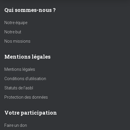
Qui sommes-nous ?
Notre équipe
Notre but
Nos missions
Mentions légales
Mentions légales
Conditions d’utilisation
Statuts de l’asbl
Protection des données
Votre participation
Faire un don