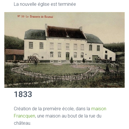
La nouvelle église est terminée
1833
Création de la première école, dans la
maison
Francquen
, une maison au bout de la rue du
château.