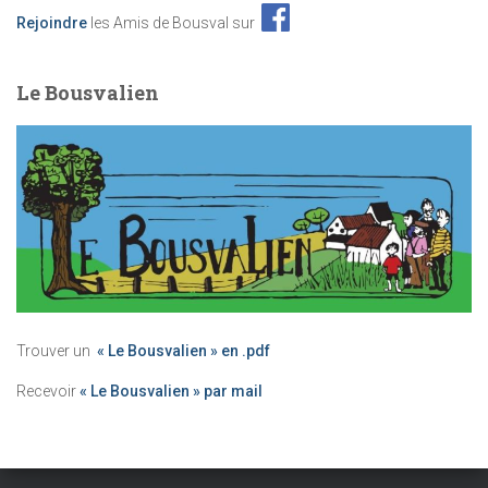
Rejoindre
les Amis de Bousval sur
Le Bousvalien
Trouver un
« Le Bousvalien » en .pdf
Recevoir
« Le Bousvalien » par mail