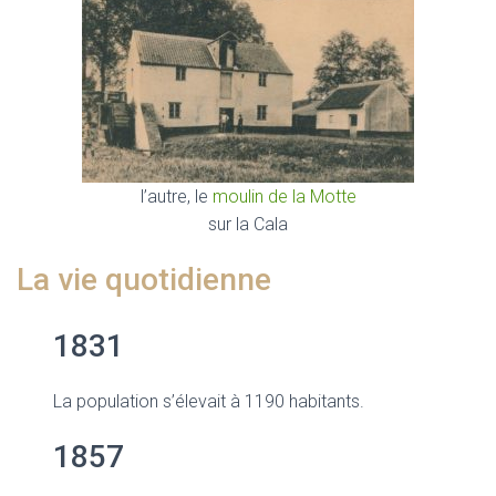
l’autre, le
moulin de la Motte
sur la Cala
La vie quotidienne
1831
La population s’élevait à 1190 habitants.
1857