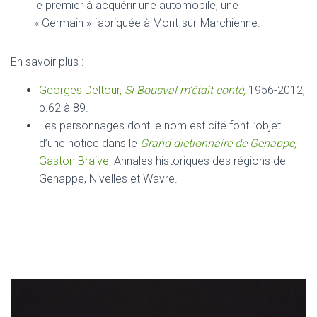
le premier à acquérir une automobile, une
« Germain » fabriquée à Mont-sur-Marchienne.
En savoir plus :
Georges Deltour,
Si Bousval m’était conté,
1956-2012,
p.62 à 89.
Les personnages dont le nom est cité font l’objet
d’une notice dans le
Grand dictionnaire de Genappe,
Gaston Braive
, Annales historiques des régions de
Genappe, Nivelles et Wavre.