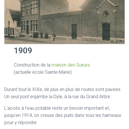
1909
Construction de la
maison des Sœurs
(actuelle école Sainte-Marie).
Durant tout le XIXe, de plus en plus de routes sont pavées.
Un seul pont enjambe la Dyle, à la rue du Grand Arbre.
L’accès à l’eau potable reste un besoin important et,
jusqu’en 1914, on creuse des puits dans tous les hameaux
pour y répondre.