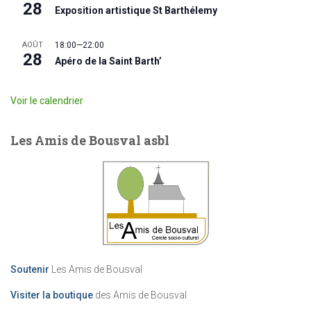
28
Exposition artistique St Barthélemy
AOÛT
18:00
—
22:00
28
Apéro de la Saint Barth’
Voir le calendrier
Les Amis de Bousval asbl
Soutenir
Les Amis de Bousval
Visiter la boutique
des Amis de Bousval