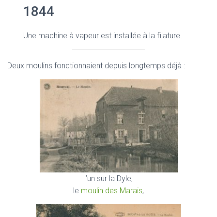
1844
Une machine à vapeur est installée à la filature.
Deux moulins fonctionnaient depuis longtemps déjà :
l’un sur la Dyle,
le
moulin des Marais
,