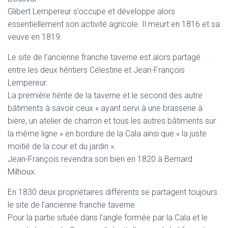
Glibert Lempereur s’occupe et développe alors
essentiellement son activité agricole. Il meurt en 1816 et sa
veuve en 1819.
Le site de l’ancienne franche taverne est alors partagé
entre les deux héritiers Célestine et Jean-François
Lempereur.
La première hérite de la taverne et le second des autre
bâtiments à savoir ceux « ayant servi à une brasserie à
bière, un atelier de charron et tous les autres bâtiments sur
la même ligne » en bordure de la Cala ainsi que « la juste
moitié de la cour et du jardin ».
Jean-François revendra son bien en 1820 à Bernard
Milhoux.
En 1830 deux propriétaires différents se partagent toujours
le site de l’ancienne franche taverne.
Pour la partie située dans l’angle formée par la Cala et le