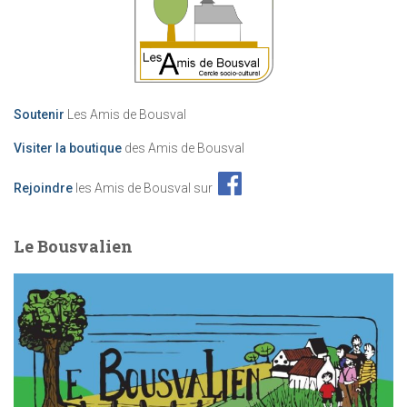
Soutenir
Les Amis de Bousval
Visiter la boutique
des Amis de Bousval
Rejoindre
les Amis de Bousval sur
Le Bousvalien