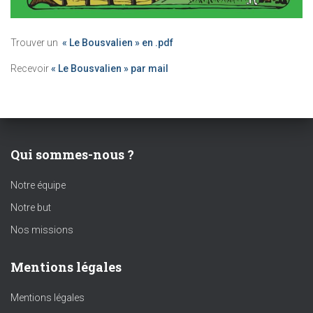
Trouver un
« Le Bousvalien » en .pdf
Recevoir
« Le Bousvalien » par mail
Qui sommes-nous ?
Notre équipe
Notre but
Nos missions
Mentions légales
Mentions légales