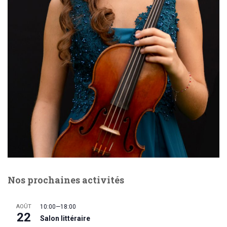
Nos prochaines activités
AOÛT
10:00
—
18:00
22
Salon littéraire