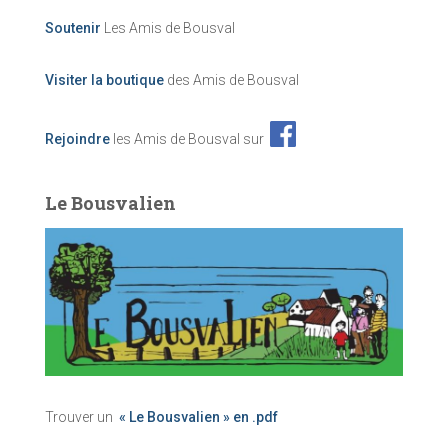
Soutenir
Les Amis de Bousval
Visiter la boutique
des Amis de Bousval
Rejoindre
les Amis de Bousval sur
Le Bousvalien
Trouver un
« Le Bousvalien » en .pdf