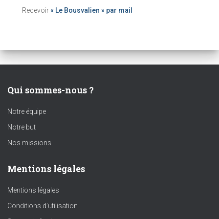
Recevoir
« Le Bousvalien » par mail
Qui sommes-nous ?
Notre équipe
Notre but
Nos missions
Mentions légales
Mentions légales
Conditions d’utilisation