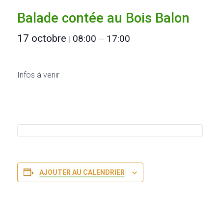
Balade contée au Bois Balon
17 octobre
08:00
17:00
|
—
Infos à venir
AJOUTER AU CALENDRIER