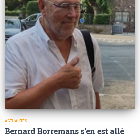
ACTUALITÉS
Bernard Borremans s’en est allé