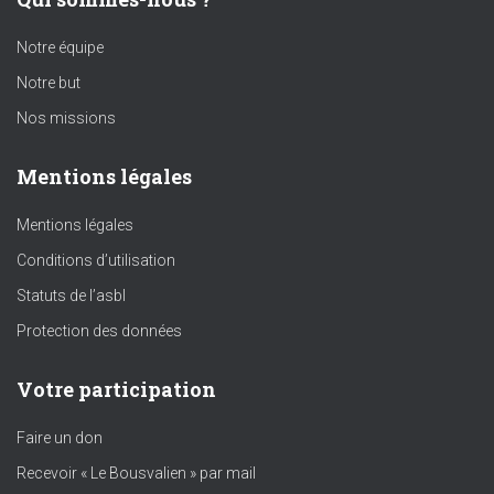
Notre équipe
Notre but
Nos missions
Mentions légales
Mentions légales
Conditions d’utilisation
Statuts de l’asbl
Protection des données
Votre participation
Faire un don
Recevoir « Le Bousvalien » par mail