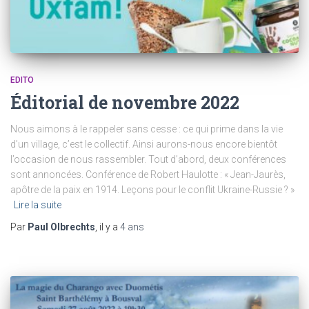
EDITO
Éditorial de novembre 2022
Nous aimons à le rappeler sans cesse : ce qui prime dans la vie
d’un village, c’est le collectif. Ainsi aurons-nous encore bientôt
l’occasion de nous rassembler. Tout d’abord, deux conférences
sont annoncées. Conférence de Robert Haulotte : « Jean-Jaurès,
apôtre de la paix en 1914. Leçons pour le conflit Ukraine-Russie ? »
Lire la suite
Par
Paul Olbrechts
, il y a
4 ans