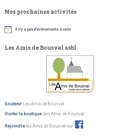
Nos prochaines activités
Il n’y a pas d’évènements à venir.
Notice
Les Amis de Bousval asbl
Soutenir
Les Amis de Bousval
Visiter la boutique
des Amis de Bousval
Rejoindre
les Amis de Bousval sur