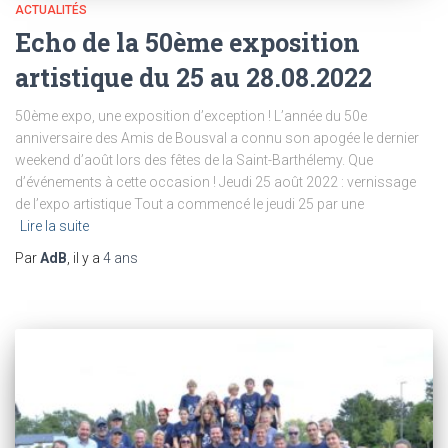
ACTUALITÉS
Echo de la 50ème exposition
artistique du 25 au 28.08.2022
50ème expo, une exposition d’exception ! L’année du 50e
anniversaire des Amis de Bousval a connu son apogée le dernier
weekend d’août lors des fêtes de la Saint-Barthélemy. Que
d’événements à cette occasion ! Jeudi 25 août 2022 : vernissage
de l’expo artistique Tout a commencé le jeudi 25 par une
Lire la suite
Par
AdB
, il y a
4 ans