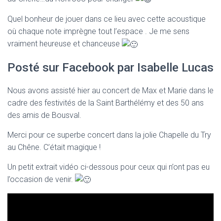
Quel bonheur de jouer dans ce lieu avec cette acoustique
où chaque note imprègne tout l’espace . Je me sens
vraiment heureuse et chanceuse
Posté sur Facebook par Isabelle Lucas
Nous avons assisté hier au concert de Max et Marie dans le
cadre des festivités de la Saint Barthélémy et des 50 ans
des amis de Bousval.
Merci pour ce superbe concert dans la jolie Chapelle du Try
au Chêne. C’était magique !
Un petit extrait vidéo ci-dessous pour ceux qui n’ont pas eu
l’occasion de venir.