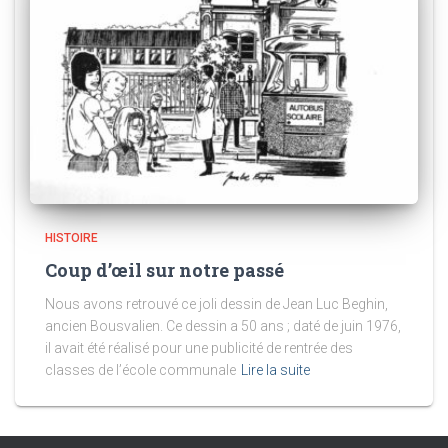
HISTOIRE
Coup d’œil sur notre passé
Nous avons retrouvé ce joli dessin de Jean Luc Beghin,
ancien Bousvalien. Ce dessin a 50 ans ; daté de juin 1976,
il avait été réalisé pour une publicité de rentrée des
classes de l’école communale
Lire la suite