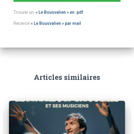
Trouver un
« Le Bousvalien » en .pdf
Recevoir
« Le Bousvalien » par mail
Articles similaires