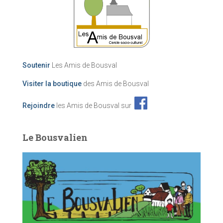
Soutenir
Les Amis de Bousval
Visiter la boutique
des Amis de Bousval
Rejoindre
les Amis de Bousval sur
Le Bousvalien