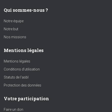
Qui sommes-nous ?
Notre équipe
Notre but
Nos missions
Mentions légales
Mentions légales
Conditions d’utilisation
Statuts de l’asbl
Protection des données
Votre participation
Faire un don