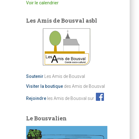
Voir le calendrier
Les Amis de Bousval asbl
Soutenir
Les Amis de Bousval
Visiter la boutique
des Amis de Bousval
Rejoindre
les Amis de Bousval sur
Le Bousvalien