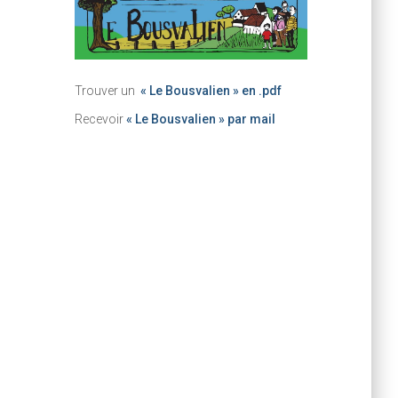
Trouver un
« Le Bousvalien » en .pdf
Recevoir
« Le Bousvalien » par mail