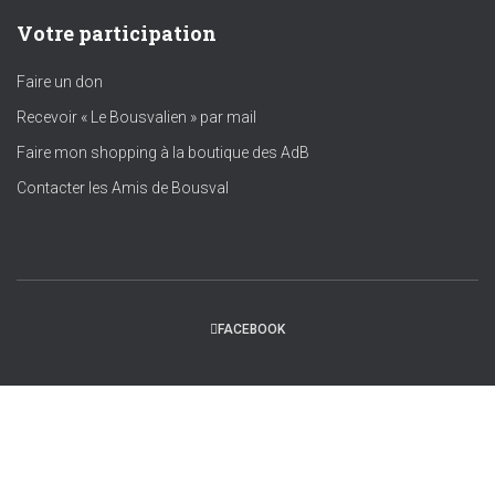
Votre participation
Faire un don
Recevoir « Le Bousvalien » par mail
Faire mon shopping à la boutique des AdB
Contacter les Amis de Bousval
FACEBOOK