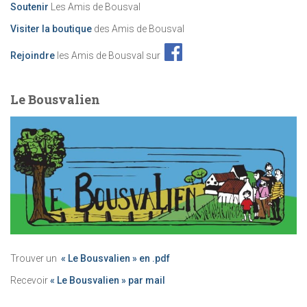
Soutenir
Les Amis de Bousval
Visiter la boutique
des Amis de Bousval
Rejoindre
les Amis de Bousval sur
Le Bousvalien
Trouver un
« Le Bousvalien » en .pdf
Recevoir
« Le Bousvalien » par mail