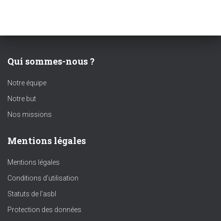
Qui sommes-nous ?
Notre équipe
Notre but
Nos missions
Mentions légales
Mentions légales
Conditions d’utilisation
Statuts de l’asbl
Protection des données