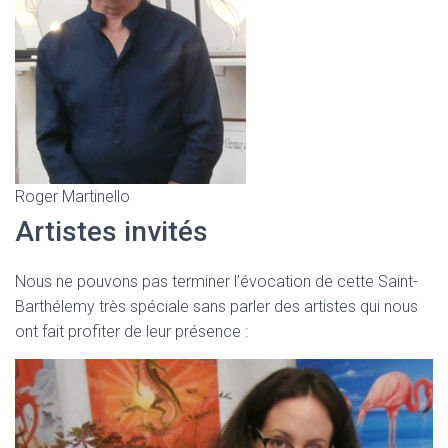
Roger Martinello
Artistes invités
Nous ne pouvons pas terminer l’évocation de cette Saint-
Barthélemy très spéciale sans parler des artistes qui nous
ont fait profiter de leur présence :