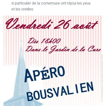
si particulier de la cornemuse ont réjoui les yeux
et les oreilles.