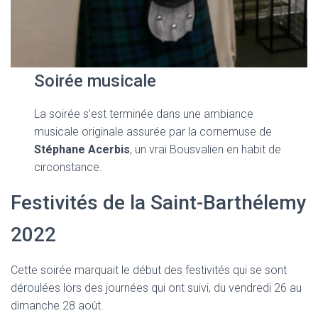
Soirée musicale
La soirée s’est terminée dans une ambiance
musicale originale assurée par la cornemuse de
Stéphane Acerbis
, un vrai Bousvalien en habit de
circonstance.
Festivités de la Saint-Barthélemy
2022
Cette soirée marquait le début des festivités qui se sont
déroulées lors des journées qui ont suivi, du vendredi 26 au
dimanche 28 août.