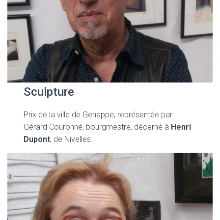
Sculpture
Prix de la ville de Genappe, représentée par
Gérard Couronné, bourgmestre, décerné à
Henri
Dupont
, de Nivelles.