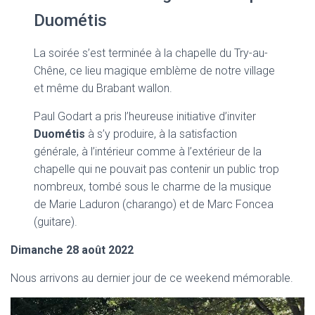
Duométis
La soirée s’est terminée à la chapelle du Try-au-
Chêne, ce lieu magique emblème de notre village
et même du Brabant wallon.
Paul Godart a pris l’heureuse initiative d’inviter
Duométis
à s’y produire, à la satisfaction
générale, à l’intérieur comme à l’extérieur de la
chapelle qui ne pouvait pas contenir un public trop
nombreux, tombé sous le charme de la musique
de Marie Laduron (charango) et de Marc Foncea
(guitare).
Dimanche 28 août 2022
Nous arrivons au dernier jour de ce weekend mémorable.