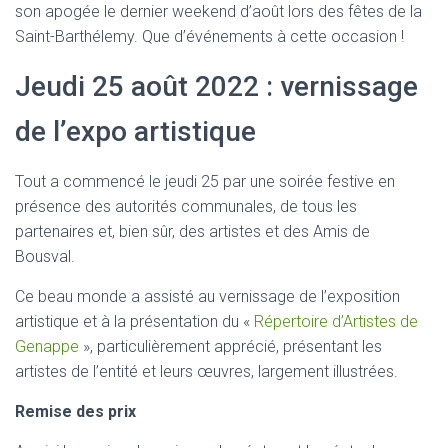
son apogée le dernier weekend d’août lors des fêtes de la
Saint-Barthélemy. Que d’événements à cette occasion !
Jeudi 25 août 2022 : vernissage
de l’expo artistique
Tout a commencé le jeudi 25 par une soirée festive en
présence des autorités communales, de tous les
partenaires et, bien sûr, des artistes et des Amis de
Bousval.
Ce beau monde a assisté au vernissage de l’exposition
artistique et à la présentation du «
Répertoire d’Artistes de
Genappe
», particulièrement apprécié, présentant les
artistes de l’entité et leurs œuvres, largement illustrées.
Remise des prix