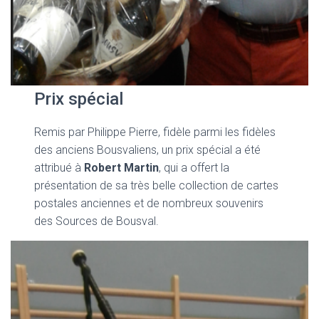
Prix spécial
Remis par Philippe Pierre, fidèle parmi les fidèles
des anciens Bousvaliens, un prix spécial a été
attribué à
Robert Martin
, qui a offert la
présentation de sa très belle collection de cartes
postales anciennes et de nombreux souvenirs
des Sources de Bousval.