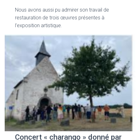
Nous avons aussi pu admirer son travail de
restauration de trois œuvres présentes à
l’exposition artistique.
Concert « charango » donné par