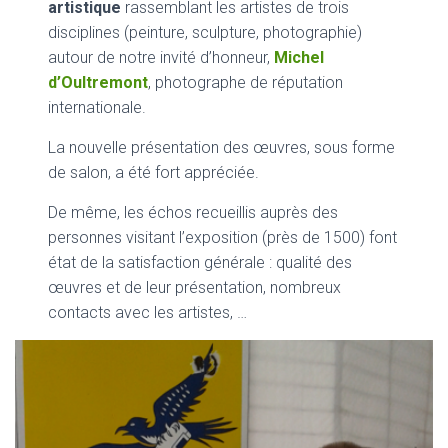
artistique
rassemblant les artistes de trois
disciplines (peinture, sculpture, photographie)
autour de notre invité d’honneur,
Michel
d’Oultremont
, photographe de réputation
internationale.
La nouvelle présentation des œuvres, sous forme
de salon, a été fort appréciée.
De même, les échos recueillis auprès des
personnes visitant l’exposition (près de 1500) font
état de la satisfaction générale : qualité des
œuvres et de leur présentation, nombreux
contacts avec les artistes, …