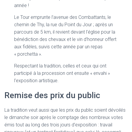
année !
Le Tour emprunte l’avenue des Combattants, le
chemin de Thy, la rue du Point du Jour ; après un
parcours de 5 km, il revient devant l’église pour la
bénédiction des chevaux et le vin d’honneur offert
aux fidèles, suivis cette année par un repas
« porchetta ».
Respectant la tradition, celles et ceux qui ont
participé à la procession ont ensuite « envahi »
l’exposition artistique.
Remise des prix du public
La tradition veut aussi que les prix du public soient dévoilés
le dimanche soir après le comptage des nombreux votes
émis tout au long des trois jours d’exposition : travail