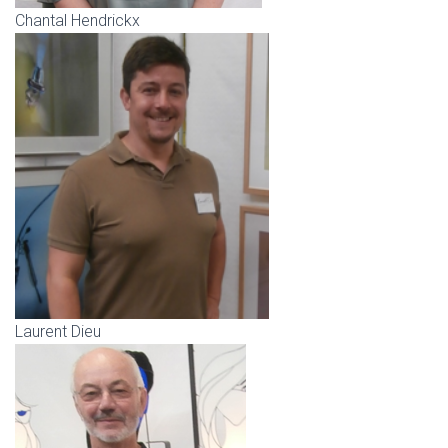
Chantal Hendrickx
Laurent Dieu