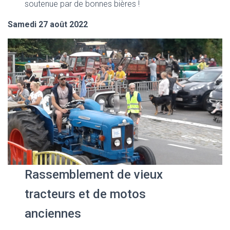
soutenue par de bonnes bières !
Samedi 27 août 2022
Rassemblement de vieux
tracteurs et de motos
anciennes