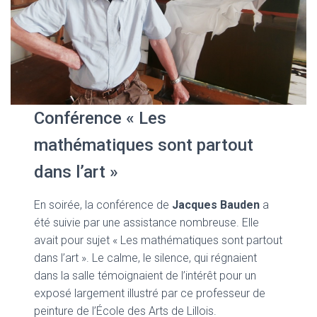
Conférence « Les
mathématiques sont partout
dans l’art »
En soirée, la conférence de
Jacques Bauden
a
été suivie par une assistance nombreuse. Elle
avait pour sujet « Les mathématiques sont partout
dans l’art ». Le calme, le silence, qui régnaient
dans la salle témoignaient de l’intérêt pour un
exposé largement illustré par ce professeur de
peinture de l’École des Arts de Lillois.