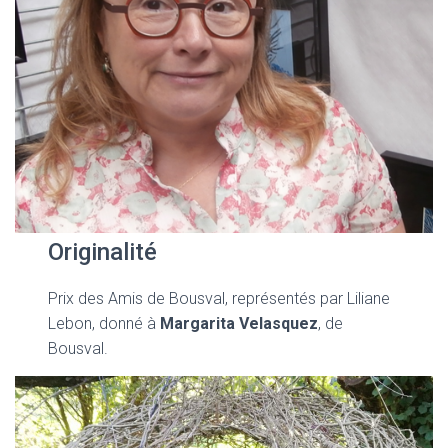
Originalité
Prix des Amis de Bousval, représentés par Liliane
Lebon, donné à
Margarita Velasquez
, de
Bousval.