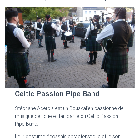
Celtic Passion Pipe Band
Stéphane Acerbis est un Bousvalien passionné de
musique celtique et fait partie du Celtic Passion
Pipe Band.
Leur costume écossais caractéristique et le son