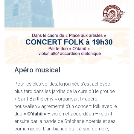
Apéro musical
Pour les plus solides, la journée s’est achevée
plus tard dans les jardins de la cure où le groupe
« Saint-Barthélemy » organisait l’« apéro
bousvalien » agrémenté d’un concert folk avec le
duo
« O’dahû »
– violon et accordéon – rejoint
ensuite par la bande de Stéphane Acerbis et ses
cornemuses. L’ambiance était à son comble,