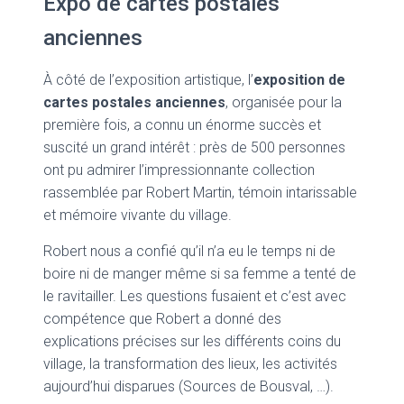
Expo de cartes postales
anciennes
À côté de l’exposition artistique, l’
exposition de
cartes postales anciennes
, organisée pour la
première fois, a connu un énorme succès et
suscité un grand intérêt : près de 500 personnes
ont pu admirer l’impressionnante collection
rassemblée par Robert Martin, témoin intarissable
et mémoire vivante du village.
Robert nous a confié qu’il n’a eu le temps ni de
boire ni de manger même si sa femme a tenté de
le ravitailler. Les questions fusaient et c’est avec
compétence que Robert a donné des
explications précises sur les différents coins du
village, la transformation des lieux, les activités
aujourd’hui disparues (Sources de Bousval, …).