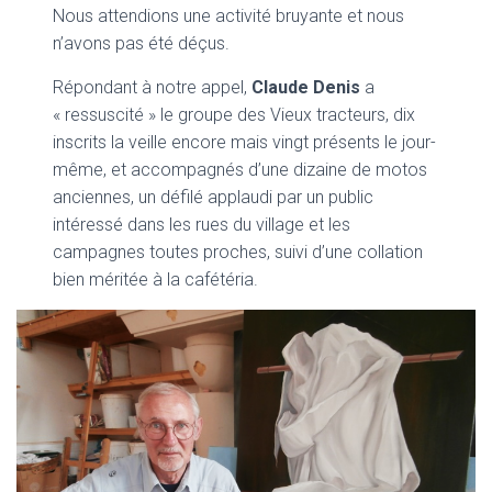
Nous attendions une activité bruyante et nous
n’avons pas été déçus.
Répondant à notre appel,
Claude Denis
a
« ressuscité » le groupe des Vieux tracteurs, dix
inscrits la veille encore mais vingt présents le jour-
même, et accompagnés d’une dizaine de motos
anciennes, un défilé applaudi par un public
intéressé dans les rues du village et les
campagnes toutes proches, suivi d’une collation
bien méritée à la cafétéria.