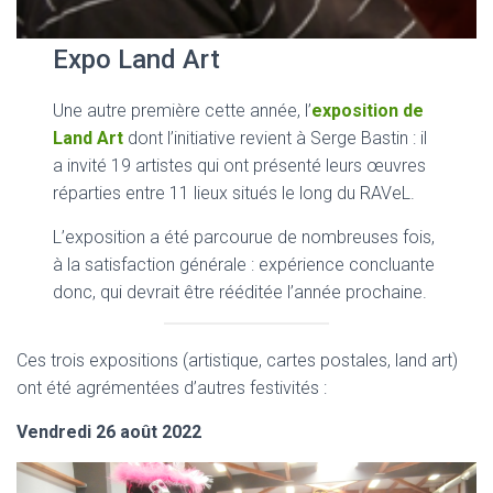
Expo Land Art
Une autre première cette année, l’
exposition de
Land Art
dont l’initiative revient à Serge Bastin : il
a invité 19 artistes qui ont présenté leurs œuvres
réparties entre 11 lieux situés le long du RAVeL.
L’exposition a été parcourue de nombreuses fois,
à la satisfaction générale : expérience concluante
donc, qui devrait être rééditée l’année prochaine.
Ces trois expositions (artistique, cartes postales, land art)
ont été agrémentées d’autres festivités :
Vendredi 26 août 2022