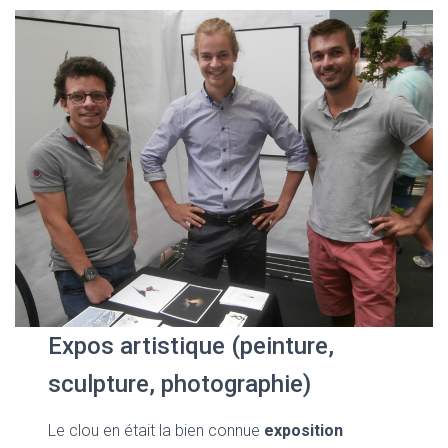
Expos artistique (peinture,
sculpture, photographie)
Le clou en était la bien connue
exposition