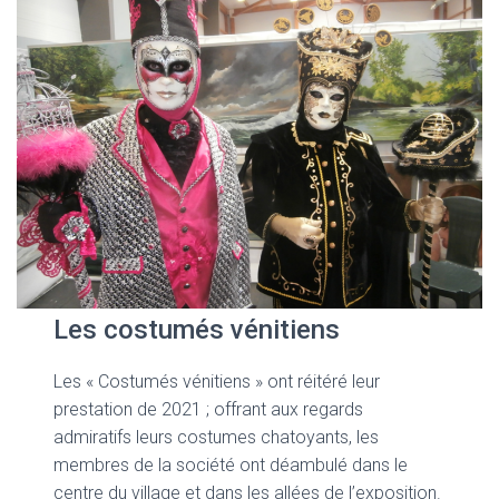
Les costumés vénitiens
Les « Costumés vénitiens »
ont réitéré leur
prestation de 2021 ; offrant aux regards
admiratifs leurs costumes chatoyants, les
membres de la société ont déambulé dans le
centre du village et dans les allées de l’exposition.