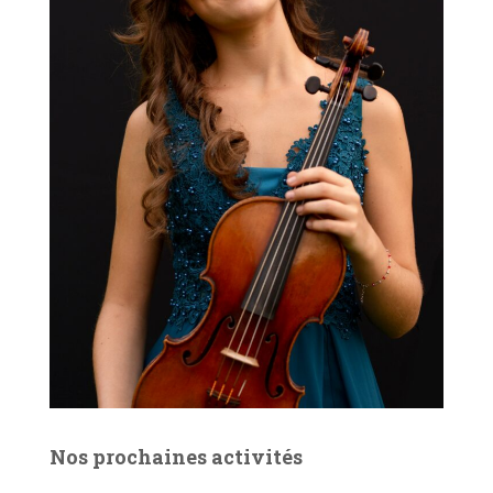
Nos prochaines activités