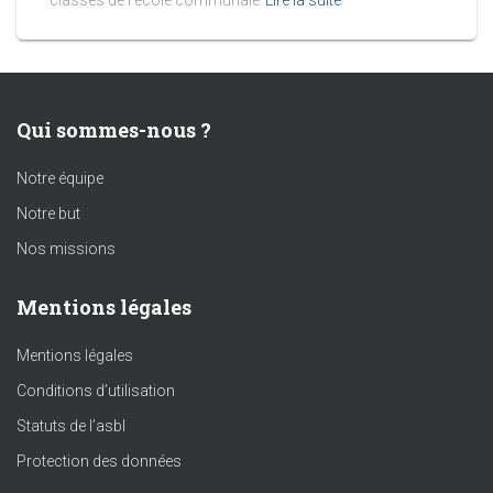
classes de l’école communale
Lire la suite
Qui sommes-nous ?
Notre équipe
Notre but
Nos missions
Mentions légales
Mentions légales
Conditions d’utilisation
Statuts de l’asbl
Protection des données