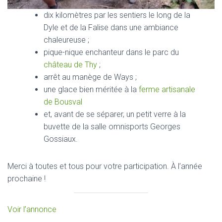
dix kilomètres par les sentiers le long de la
Dyle et de la Falise dans une ambiance
chaleureuse ;
pique-nique enchanteur dans le parc du
château de Thy
;
arrêt au manège de Ways ;
une glace bien méritée à la
ferme artisanale
de Bousval
et, avant de se séparer, un petit verre à la
buvette de la salle omnisports Georges
Gossiaux.
Merci à toutes et tous pour votre participation. À l’année
prochaine !
Voir l’annonce