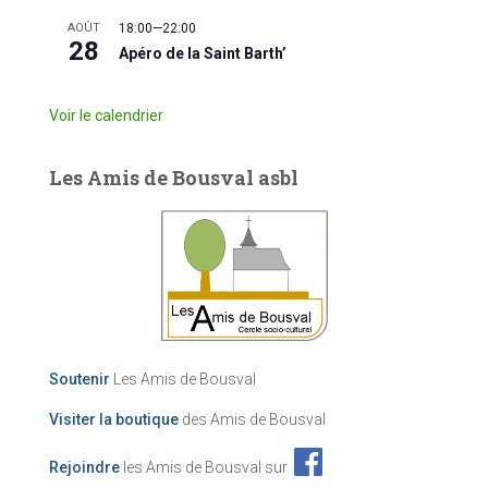
AOÛT
18:00
—
22:00
28
Apéro de la Saint Barth’
Voir le calendrier
Les Amis de Bousval asbl
Soutenir
Les Amis de Bousval
Visiter la boutique
des Amis de Bousval
Rejoindre
les Amis de Bousval sur