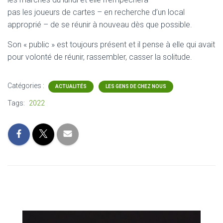
pas les joueurs de cartes – en recherche d’un local
approprié – de se réunir à nouveau dès que possible.
Son « public » est toujours présent et il pense à elle qui avait
pour volonté de réunir, rassembler, casser la solitude.
Catégories :
ACTUALITÉS
LES GENS DE CHEZ NOUS
Tags:
2022