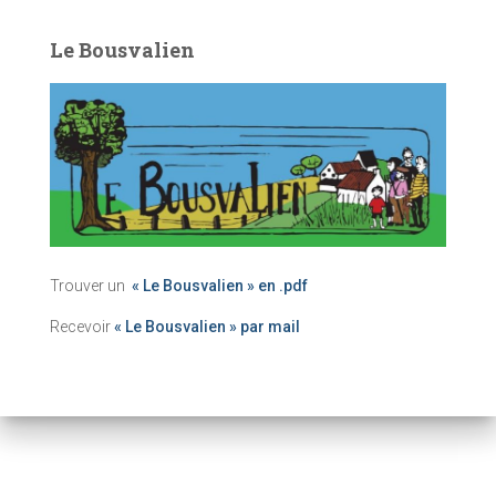
Le Bousvalien
Trouver un
« Le Bousvalien » en .pdf
Recevoir
« Le Bousvalien » par mail