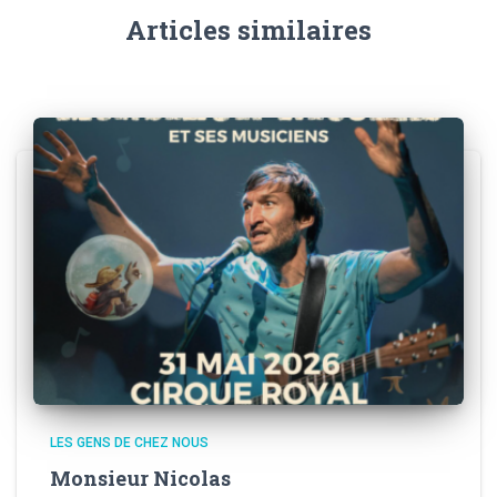
Articles similaires
LES GENS DE CHEZ NOUS
Monsieur Nicolas