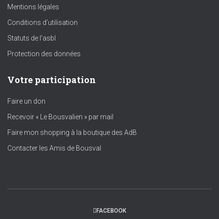
Mentions légales
Conditions d’utilisation
Statuts de l’asbl
Protection des données
Votre participation
Faire un don
Recevoir « Le Bousvalien » par mail
Faire mon shopping à la boutique des AdB
Contacter les Amis de Bousval
FACEBOOK