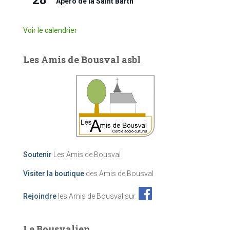
Apéro de la Saint Barth’
Voir le calendrier
Les Amis de Bousval asbl
Soutenir
Les Amis de Bousval
Visiter la boutique
des Amis de Bousval
Rejoindre
les Amis de Bousval sur
Le Bousvalien