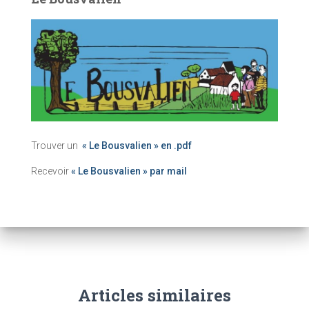
Trouver un
« Le Bousvalien » en .pdf
Recevoir
« Le Bousvalien » par mail
Articles similaires