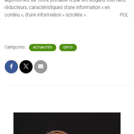
réducteurs, caractéristiques d’une information « en
continu », d’une information « scrollée ».
POL
Catégories :
ACTUALITÉS
EDITO