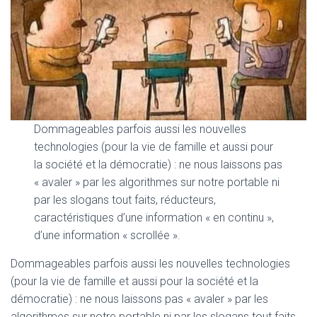
Dommageables parfois aussi les nouvelles
technologies (pour la vie de famille et aussi pour
la société et la démocratie) : ne nous laissons pas
« avaler » par les algorithmes sur notre portable ni
par les slogans tout faits, réducteurs,
caractéristiques d’une information « en continu »,
d’une information « scrollée ».
Dommageables parfois aussi les nouvelles technologies
(pour la vie de famille et aussi pour la société et la
démocratie) : ne nous laissons pas « avaler » par les
algorithmes sur notre portable ni par les slogans tout faits,