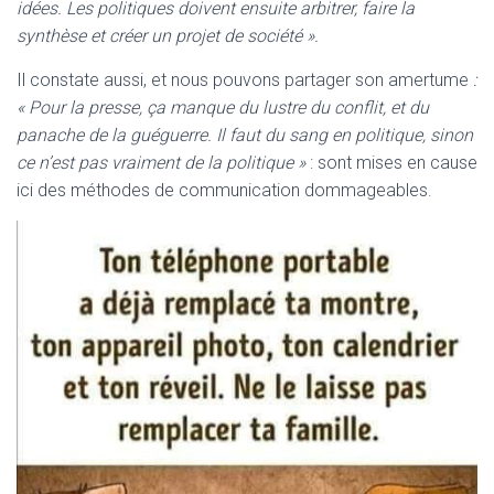
idées. Les politiques doivent ensuite arbitrer, faire la
synthèse et créer un projet de société
».
Il constate aussi, et nous pouvons partager son amertume
:
« Pour la presse, ça manque du lustre du conflit, et du
panache de la guéguerre. Il faut du sang en politique, sinon
ce n’est pas vraiment de la politique »
: sont mises en cause
ici des méthodes de communication dommageables.