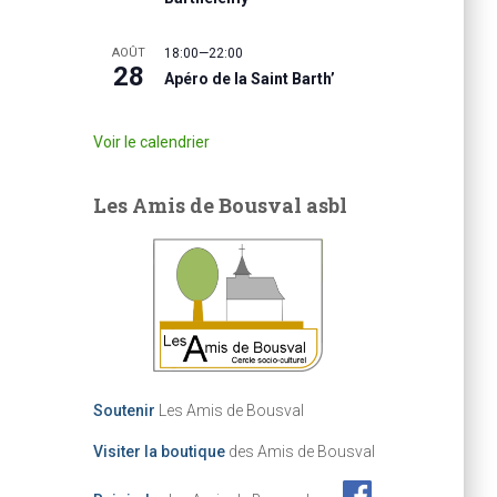
AOÛT
18:00
—
22:00
28
Apéro de la Saint Barth’
Voir le calendrier
Les Amis de Bousval asbl
Soutenir
Les Amis de Bousval
Visiter la boutique
des Amis de Bousval