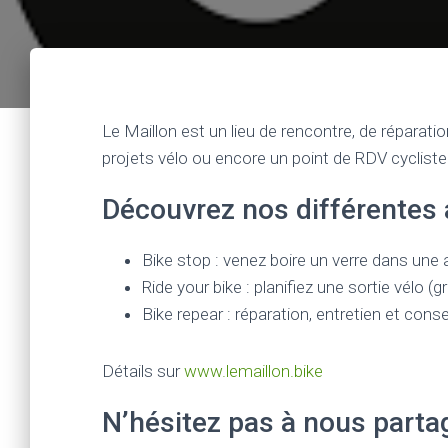
Le Maillon est un lieu de rencontre, de réparat
projets vélo ou encore un point de RDV cycliste
Découvrez nos différentes 
Bike stop : venez boire un verre dans une 
Ride your bike : planifiez une sortie vélo (
Bike repear : réparation, entretien et cons
Détails sur
www.lemaillon.bike
N’hésitez pas à nous parta