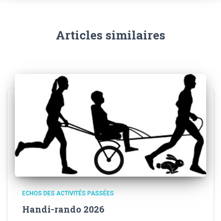
Articles similaires
ECHOS DES ACTIVITÉS PASSÉES
Handi-rando 2026