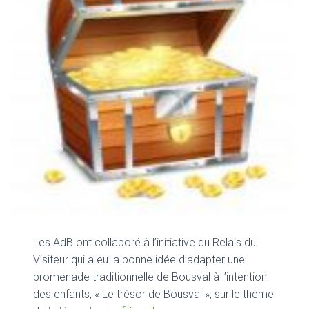
Les AdB ont collaboré à l’initiative du Relais du
Visiteur qui a eu la bonne idée d’adapter une
promenade traditionnelle de Bousval à l’intention
des enfants, « Le trésor de Bousval », sur le thème