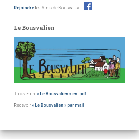
Rejoindre
les Amis de Bousval sur
Le Bousvalien
Trouver un
« Le Bousvalien » en .pdf
Recevoir
« Le Bousvalien » par mail