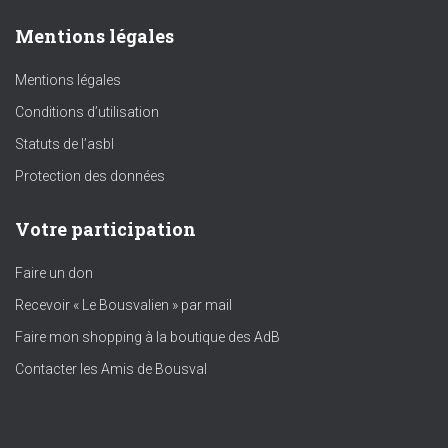
Mentions légales
Mentions légales
Conditions d’utilisation
Statuts de l’asbl
Protection des données
Votre participation
Faire un don
Recevoir « Le Bousvalien » par mail
Faire mon shopping à la boutique des AdB
Contacter les Amis de Bousval