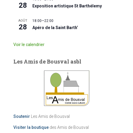
28
Exposition artistique St Barthélemy
AOÛT
18:00
—
22:00
28
Apéro de la Saint Barth’
Voir le calendrier
Les Amis de Bousval asbl
Soutenir
Les Amis de Bousval
Visiter la boutique
des Amis de Bousval