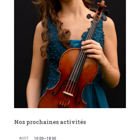
Nos prochaines activités
AOÛT
10:00
—
18:00