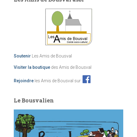
Soutenir
Les Amis de Bousval
Visiter la boutique
des Amis de Bousval
Rejoindre
les Amis de Bousval sur
Le Bousvalien