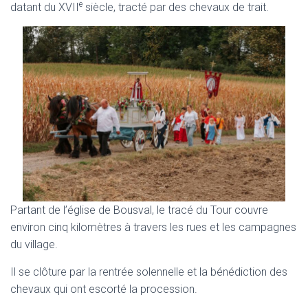
e
datant du XVII
siècle, tracté par des chevaux de trait.
Partant de l’église de Bousval, le tracé du Tour couvre
environ cinq kilomètres à travers les rues et les campagnes
du village.
Il se clôture par la rentrée solennelle et la bénédiction des
chevaux qui ont escorté la procession.