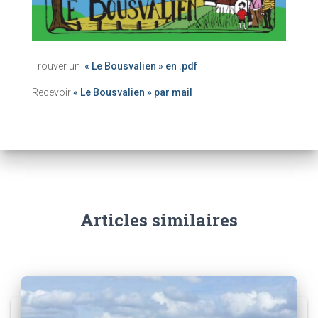
Trouver un
« Le Bousvalien » en .pdf
Recevoir
« Le Bousvalien » par mail
Articles similaires