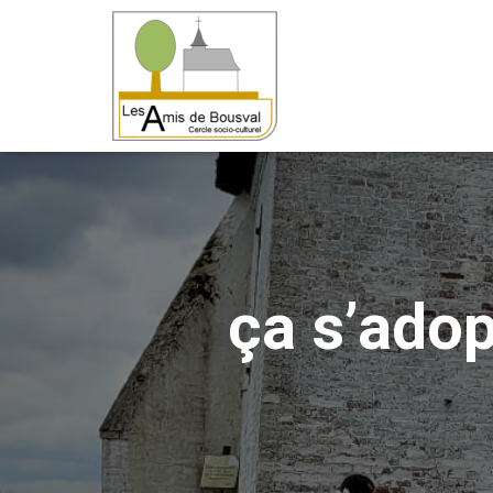
ça s’ado