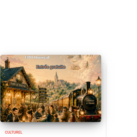
CULTUREL