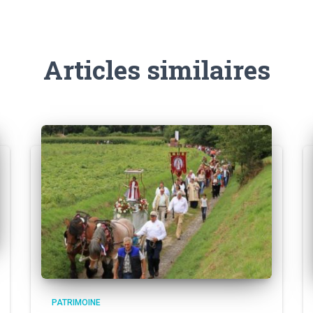
Articles similaires
PATRIMOINE