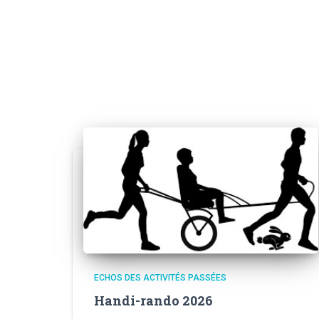
ECHOS DES ACTIVITÉS PASSÉES
Handi-rando 2026