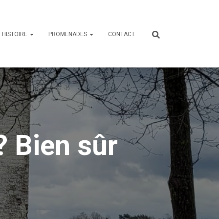
HISTOIRE
PROMENADES
CONTACT
 Bien sûr