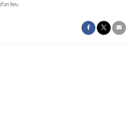
’un lieu.