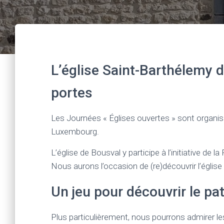
L’église Saint-Barthélemy d
portes
Les Journées « Églises ouvertes » sont organi
Luxembourg.
L’église de Bousval y participe à l’initiative de 
Nous aurons l’occasion de (re)découvrir l’église 
Un jeu pour découvrir le pa
Plus particulièrement, nous pourrons admirer les