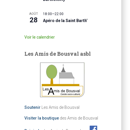
AOÛT
18:00
—
22:00
28
Apéro de la Saint Barth’
Voir le calendrier
Les Amis de Bousval asbl
Soutenir
Les Amis de Bousval
Visiter la boutique
des Amis de Bousval