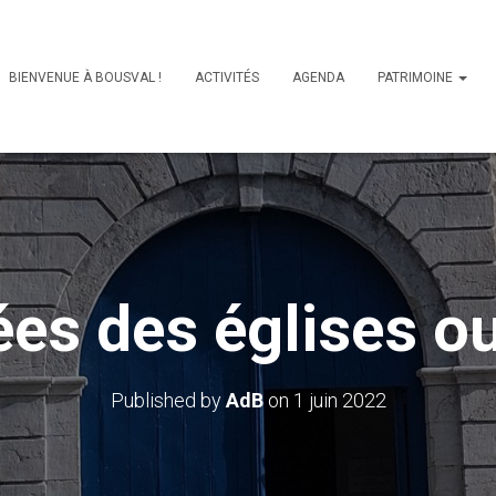
BIENVENUE À BOUSVAL !
ACTIVITÉS
AGENDA
PATRIMOINE
es des églises o
Published by
AdB
on
1 juin 2022