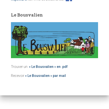
Le Bousvalien
Trouver un
« Le Bousvalien » en .pdf
Recevoir
« Le Bousvalien » par mail