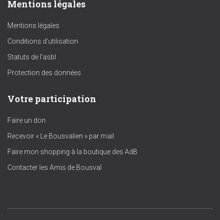
Mentions légales
Mentions légales
Conditions d’utilisation
Statuts de l’asbl
Protection des données
Votre participation
Faire un don
Recevoir « Le Bousvalien » par mail
Faire mon shopping à la boutique des AdB
Contacter les Amis de Bousval