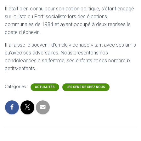
Il était bien connu pour son action politique, s’étant engagé
sur la liste du Parti socialiste lors des élections
communales de 1984 et ayant occupé à deux reprises le
poste d’échevin.
Il a laissé le souvenir d’un élu « coriace » tant avec ses amis
qu’avec ses adversaires. Nous présentons nos
condoléances à sa femme, ses enfants et ses nombreux
petits-enfants.
Catégories :
ACTUALITÉS
LES GENS DE CHEZ NOUS