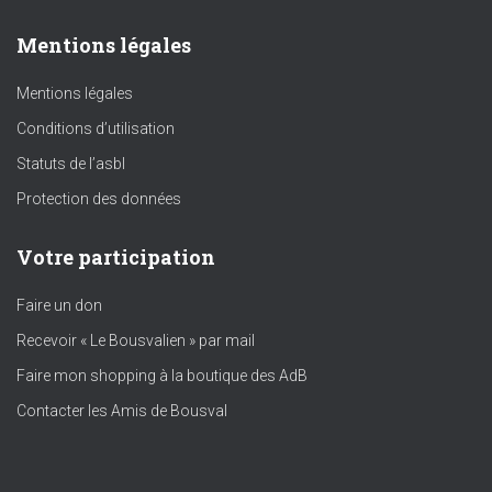
Mentions légales
Mentions légales
Conditions d’utilisation
Statuts de l’asbl
Protection des données
Votre participation
Faire un don
Recevoir « Le Bousvalien » par mail
Faire mon shopping à la boutique des AdB
Contacter les Amis de Bousval