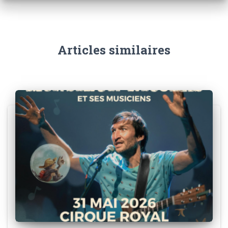
Articles similaires