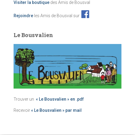
Visiter la boutique
des Amis de Bousval
Rejoindre
les Amis de Bousval sur
Le Bousvalien
Trouver un
« Le Bousvalien » en .pdf
Recevoir
« Le Bousvalien » par mail