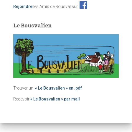
Rejoindre
les Amis de Bousval sur
Le Bousvalien
Trouver un
« Le Bousvalien » en .pdf
Recevoir
« Le Bousvalien » par mail