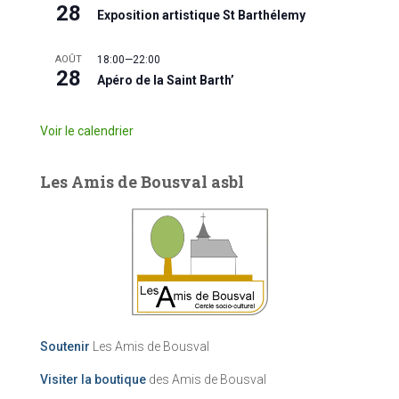
28
Exposition artistique St Barthélemy
AOÛT
18:00
—
22:00
28
Apéro de la Saint Barth’
Voir le calendrier
Les Amis de Bousval asbl
Soutenir
Les Amis de Bousval
Visiter la boutique
des Amis de Bousval