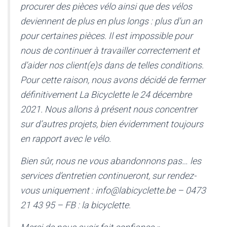
procurer des pièces vélo ainsi que des vélos
deviennent de plus en plus longs : plus d’un an
pour certaines pièces. Il est impossible pour
nous de continuer à travailler correctement et
d’aider nos client(e)s dans de telles conditions.
Pour cette raison, nous avons décidé de fermer
définitivement La Bicyclette le 24 décembre
2021. Nous allons à présent nous concentrer
sur d’autres projets, bien évidemment toujours
en rapport avec le vélo.
Bien sûr, nous ne vous abandonnons pas… les
services d’entretien continueront, sur rendez-
vous uniquement : info@labicyclette.be – 0473
21 43 95 – FB : la bicyclette.