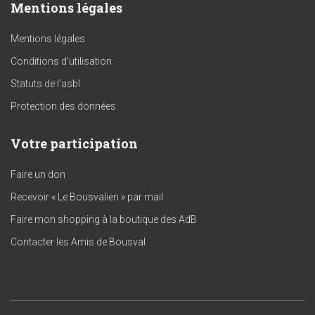
Mentions légales
Mentions légales
Conditions d’utilisation
Statuts de l’asbl
Protection des données
Votre participation
Faire un don
Recevoir « Le Bousvalien » par mail
Faire mon shopping à la boutique des AdB
Contacter les Amis de Bousval