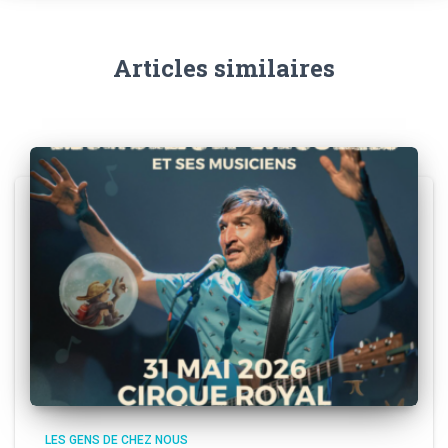
Articles similaires
LES GENS DE CHEZ NOUS