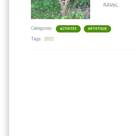
RAVeL.
Catégories :
ACTIVITÉS
ARTISTIQUE
Tags:
2022