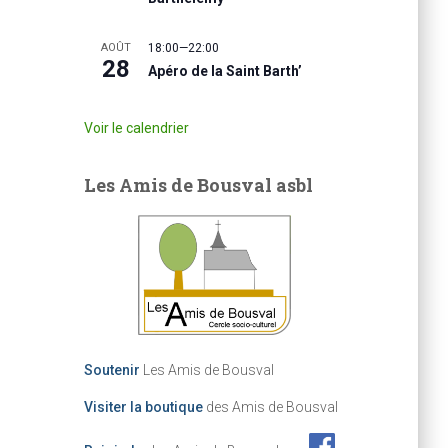
AOÛT
18:00
—
22:00
28
Apéro de la Saint Barth’
Voir le calendrier
Les Amis de Bousval asbl
Soutenir
Les Amis de Bousval
Visiter la boutique
des Amis de Bousval