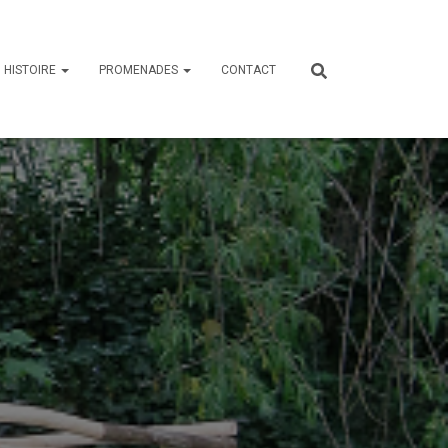
HISTOIRE
PROMENADES
CONTACT