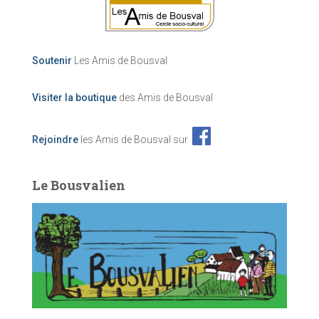
Soutenir
Les Amis de Bousval
Visiter la boutique
des Amis de Bousval
Rejoindre
les Amis de Bousval sur
Le Bousvalien