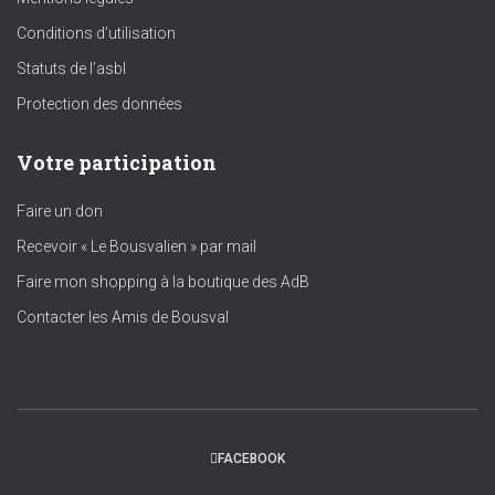
Conditions d’utilisation
Statuts de l’asbl
Protection des données
Votre participation
Faire un don
Recevoir « Le Bousvalien » par mail
Faire mon shopping à la boutique des AdB
Contacter les Amis de Bousval
FACEBOOK