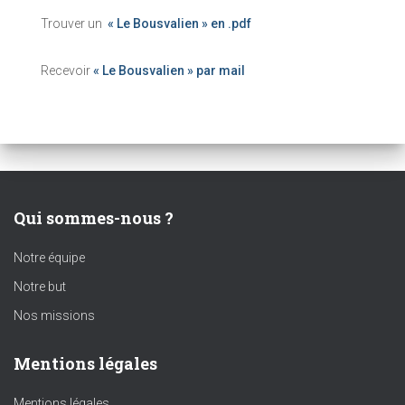
Trouver un
« Le Bousvalien » en .pdf
Recevoir
« Le Bousvalien » par mail
Qui sommes-nous ?
Notre équipe
Notre but
Nos missions
Mentions légales
Mentions légales