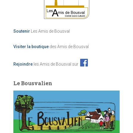
Soutenir
Les Amis de Bousval
Visiter la boutique
des Amis de Bousval
Rejoindre
les Amis de Bousval sur
Le Bousvalien