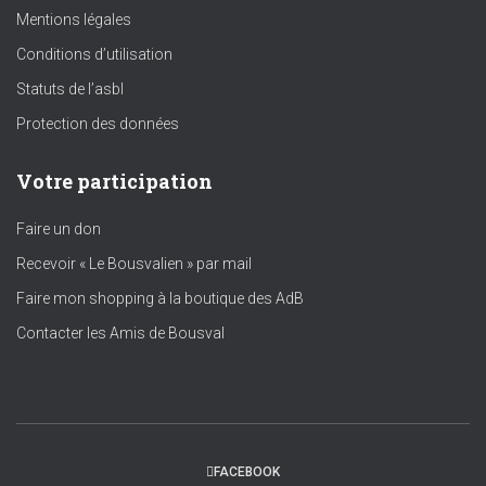
Mentions légales
Conditions d’utilisation
Statuts de l’asbl
Protection des données
Votre participation
Faire un don
Recevoir « Le Bousvalien » par mail
Faire mon shopping à la boutique des AdB
Contacter les Amis de Bousval
FACEBOOK