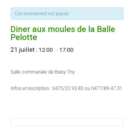
Cet évènement est passé.
Diner aux moules de la Balle
Pelotte
21 juillet
12:00
17:00
|
—
Salle communale de Baisy Thy
Infos et inscription : 0475/22.93.83 ou 0477/89.47.31