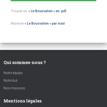
Trouver un
« Le Bousvalien » en .pdf
Recevoir
« Le Bousvalien » par mail
Qui sommes-nous ?
Notre équipe
Notre but
Nos missions
Mentions légales