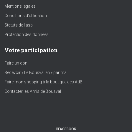
Mentions légales
Conditions d’utilisation
Statuts de l’asbl
Protection des données
Votre participation
Faire un don
Recevoir « Le Bousvalien » par mail
Faire mon shopping à la boutique des AdB
Contacter les Amis de Bousval
FACEBOOK