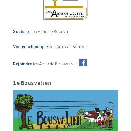
Soutenir
Les Amis de Bousval
Visiter la boutique
des Amis de Bousval
Rejoindre
les Amis de Bousval sur
Le Bousvalien