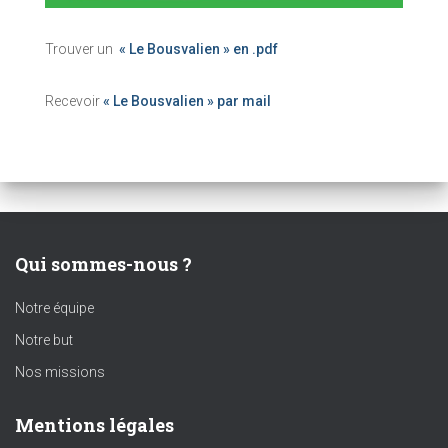
Trouver un
« Le Bousvalien » en .pdf
Recevoir
« Le Bousvalien » par mail
Qui sommes-nous ?
Notre équipe
Notre but
Nos missions
Mentions légales