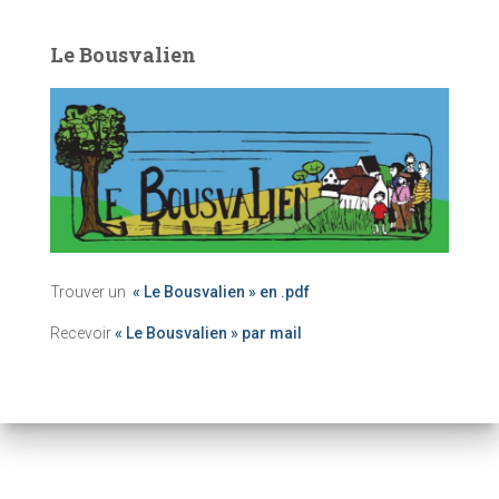
Le Bousvalien
Trouver un
« Le Bousvalien » en .pdf
Recevoir
« Le Bousvalien » par mail