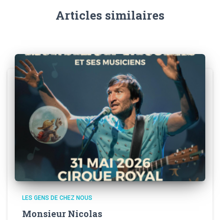
Articles similaires
LES GENS DE CHEZ NOUS
Monsieur Nicolas