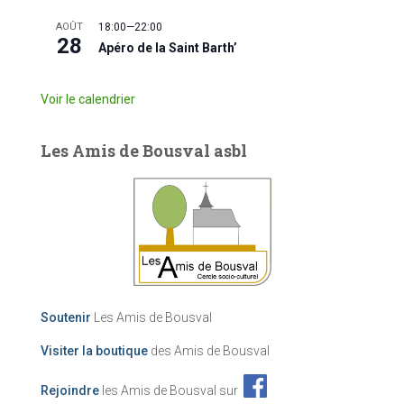
AOÛT
18:00
—
22:00
28
Apéro de la Saint Barth’
Voir le calendrier
Les Amis de Bousval asbl
Soutenir
Les Amis de Bousval
Visiter la boutique
des Amis de Bousval
Rejoindre
les Amis de Bousval sur