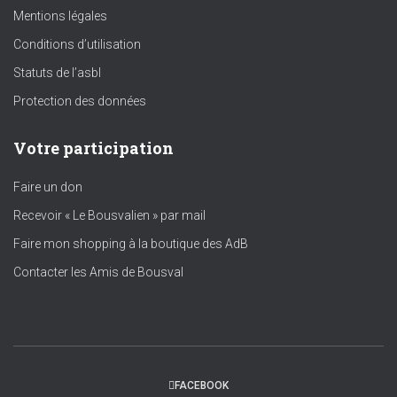
Mentions légales
Conditions d’utilisation
Statuts de l’asbl
Protection des données
Votre participation
Faire un don
Recevoir « Le Bousvalien » par mail
Faire mon shopping à la boutique des AdB
Contacter les Amis de Bousval
FACEBOOK