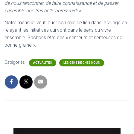
de nous rencontrer, de faire connaissance et de passer
ensemble une très belle après-midi ».
Notre mensuel veut jouer son rôle de lien dans le village en
relayant les initiatives qui vont dans le sens du vivre
ensemble. Sachons être des « semeurs et semeuses de
bonne graine ».
Catégories :
ACTUALITÉS
LES GENS DE CHEZ NOUS