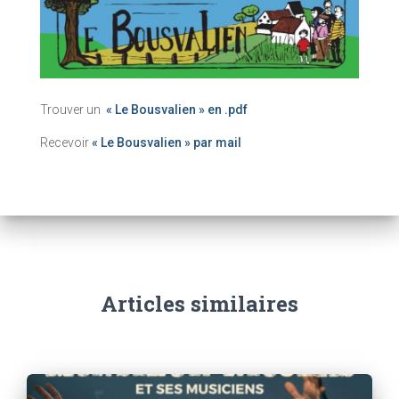
Trouver un
« Le Bousvalien » en .pdf
Recevoir
« Le Bousvalien » par mail
Articles similaires