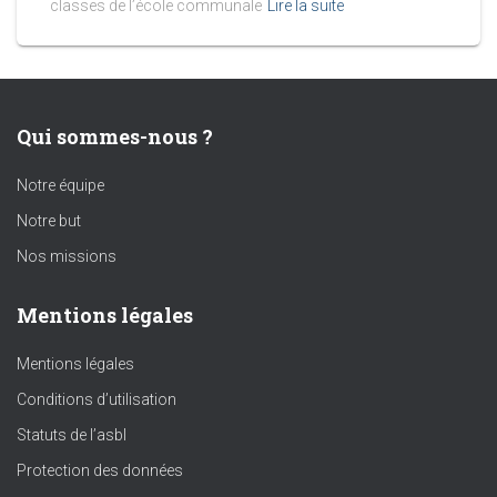
classes de l’école communale
Lire la suite
Qui sommes-nous ?
Notre équipe
Notre but
Nos missions
Mentions légales
Mentions légales
Conditions d’utilisation
Statuts de l’asbl
Protection des données