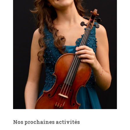
Nos prochaines activités