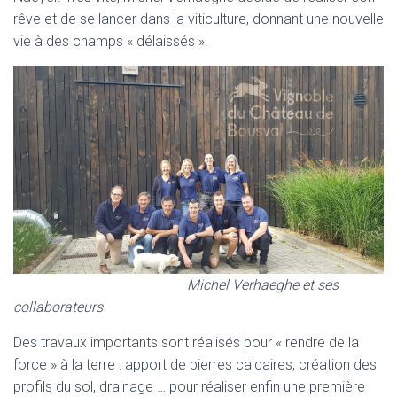
rêve et de se lancer dans la viticulture, donnant une nouvelle
vie à des champs « délaissés ».
Michel Verhaeghe et ses
collaborateurs
Des travaux importants sont réalisés pour « rendre de la
force » à la terre : apport de pierres calcaires, création des
profils du sol, drainage … pour réaliser enfin une première