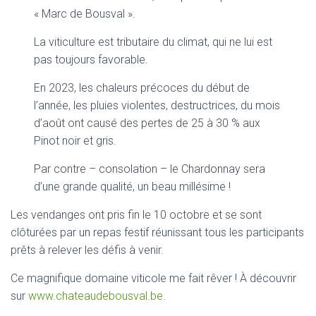
« Marc de Bousval ».
La viticulture est tributaire du climat, qui ne lui est
pas toujours favorable.
En 2023, les chaleurs précoces du début de
l’année, les pluies violentes, destructrices, du mois
d’août ont causé des pertes de 25 à 30 % aux
Pinot noir et gris.
Par contre – consolation – le Chardonnay sera
d’une grande qualité, un beau millésime !
Les vendanges ont pris fin le 10 octobre et se sont
clôturées par un repas festif réunissant tous les participants
prêts à relever les défis à venir.
Ce magnifique domaine viticole me fait rêver ! À découvrir
sur
www.chateaudebousval.be
.