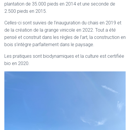
plantation de 35.000 pieds en 2014 et une seconde de
2.500 pieds en 2015.
Celles-ci sont suivies de l’inauguration du chais en 2019 et
de la création de la grange vinicole en 2022. Tout a été
pensé et construit dans les règles de l’art, la construction en
bois s’intègre parfaitement dans le paysage.
Les pratiques sont biodynamiques et la culture est certifiée
bio en 2020.