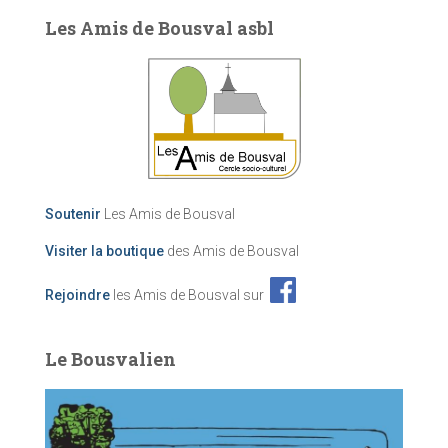
Les Amis de Bousval asbl
Soutenir
Les Amis de Bousval
Visiter la boutique
des Amis de Bousval
Rejoindre
les Amis de Bousval sur
Le Bousvalien