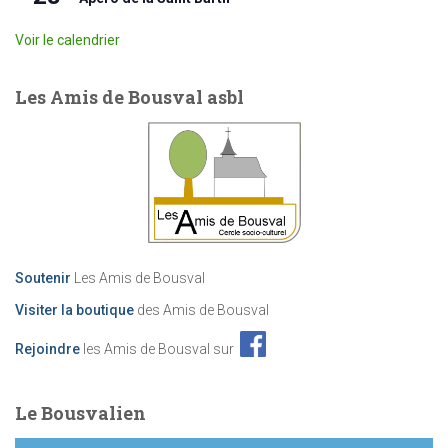
Voir le calendrier
Les Amis de Bousval asbl
Soutenir
Les Amis de Bousval
Visiter la boutique
des Amis de Bousval
Rejoindre
les Amis de Bousval sur
Le Bousvalien