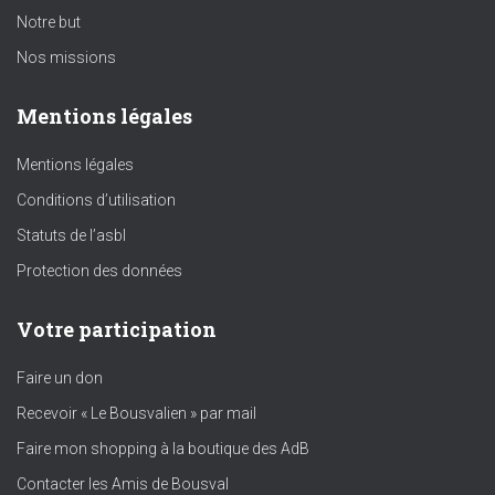
Notre but
Nos missions
Mentions légales
Mentions légales
Conditions d’utilisation
Statuts de l’asbl
Protection des données
Votre participation
Faire un don
Recevoir « Le Bousvalien » par mail
Faire mon shopping à la boutique des AdB
Contacter les Amis de Bousval