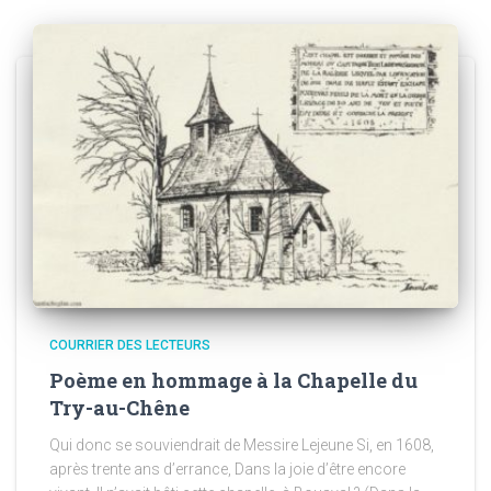
COURRIER DES LECTEURS
Poème en hommage à la Chapelle du
Try-au-Chêne
Qui donc se souviendrait de Messire Lejeune Si, en 1608,
après trente ans d’errance, Dans la joie d’être encore