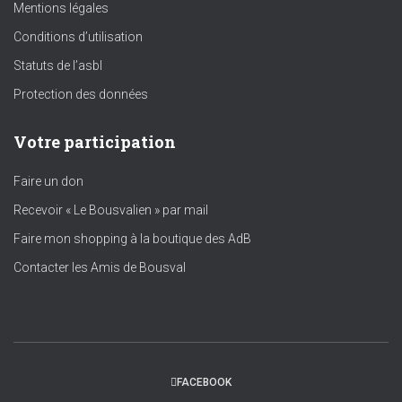
Mentions légales
Conditions d’utilisation
Statuts de l’asbl
Protection des données
Votre participation
Faire un don
Recevoir « Le Bousvalien » par mail
Faire mon shopping à la boutique des AdB
Contacter les Amis de Bousval
FACEBOOK