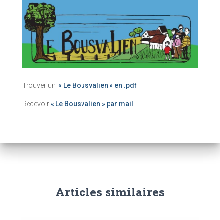
Trouver un
« Le Bousvalien » en .pdf
Recevoir
« Le Bousvalien » par mail
Articles similaires