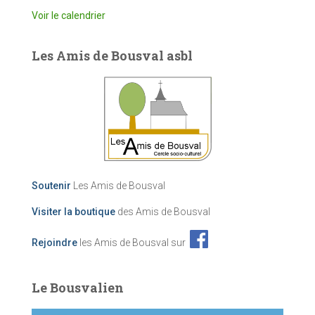
Voir le calendrier
Les Amis de Bousval asbl
Soutenir
Les Amis de Bousval
Visiter la boutique
des Amis de Bousval
Rejoindre
les Amis de Bousval sur
Le Bousvalien