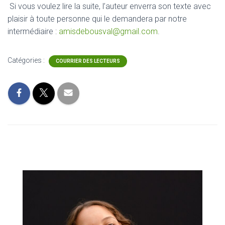
Si vous voulez lire la suite, l’auteur enverra son texte avec
plaisir à toute personne qui le demandera par notre
intermédiaire :
amisdebousval@gmail.com
.
Catégories :
COURRIER DES LECTEURS