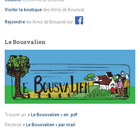
Visiter la boutique
des Amis de Bousval
Rejoindre
les Amis de Bousval sur
Le Bousvalien
Trouver un
« Le Bousvalien » en .pdf
Recevoir
« Le Bousvalien » par mail