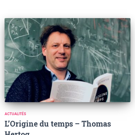
ACTUALITÉS
L’Origine du temps – Thomas
Hertog