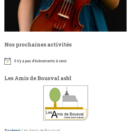
Nos prochaines activités
Il n’y a pas d’évènements à venir.
Notice
Les Amis de Bousval asbl
Soutenir
Les Amis de Bousval