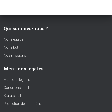
Qui sommes-nous ?
Notre équipe
Notre but
Nos missions
Mentions légales
Mentions légales
Conditions d’utilisation
Statuts de l’asbl
Protection des données