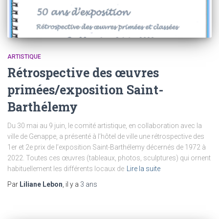
ARTISTIQUE
Rétrospective des œuvres
primées/exposition Saint-
Barthélemy
Du 30 mai au 9 juin, le comité artistique, en collaboration avec la
ville de Genappe, a présenté à l’hôtel de ville une rétrospective des
1er et 2e prix de l’exposition Saint-Barthélemy décernés de 1972 à
2022. Toutes ces œuvres (tableaux, photos, sculptures) qui ornent
habituellement les différents locaux de
Lire la suite
Par
Liliane Lebon
, il y a
3 ans