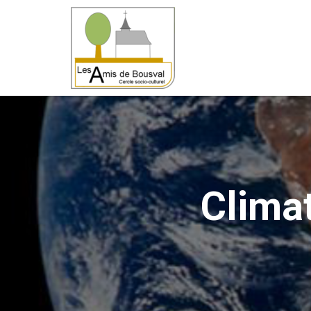
Climat