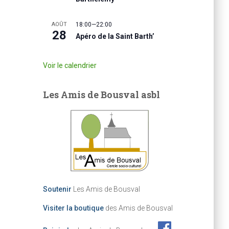
AOÛT
18:00
—
22:00
28
Apéro de la Saint Barth’
Voir le calendrier
Les Amis de Bousval asbl
Soutenir
Les Amis de Bousval
Visiter la boutique
des Amis de Bousval