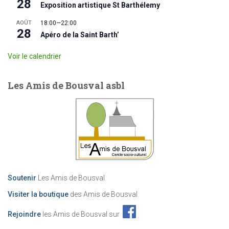
28
Exposition artistique St Barthélemy
AOÛT
18:00
—
22:00
28
Apéro de la Saint Barth’
Voir le calendrier
Les Amis de Bousval asbl
Soutenir
Les Amis de Bousval
Visiter la boutique
des Amis de Bousval
Rejoindre
les Amis de Bousval sur