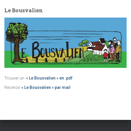
Le Bousvalien
Trouver un
« Le Bousvalien » en .pdf
Recevoir
« Le Bousvalien » par mail