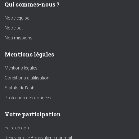
Qui sommes-nous ?
Notre équipe
Notre but
Nos missions
Mentions légales
Mentions légales
Conditions d’utilisation
Statuts de l’asbl
Protection des données
Votre participation
Faire un don
Recevoir « Le Bousvalien » par mail