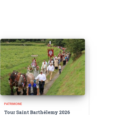
PATRIMOINE
Tour Saint Barthélemy 2026