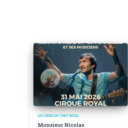
LES GENS DE CHEZ NOUS
Monsieur Nicolas