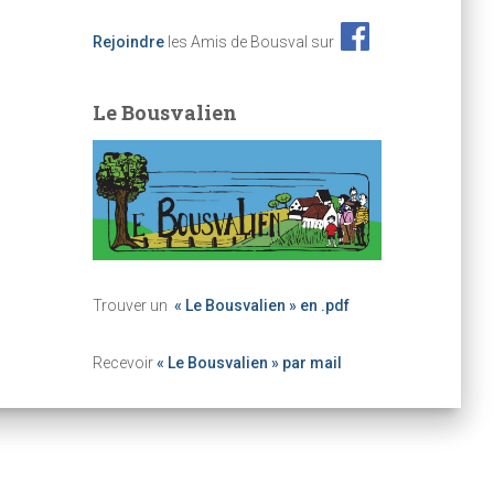
Rejoindre
les Amis de Bousval sur
Le Bousvalien
Trouver un
« Le Bousvalien » en .pdf
Recevoir
« Le Bousvalien » par mail