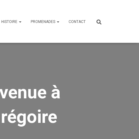
HISTOIRE
PROMENADES
CONTACT
nvenue à
Grégoire