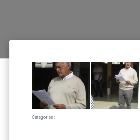
Catégories :