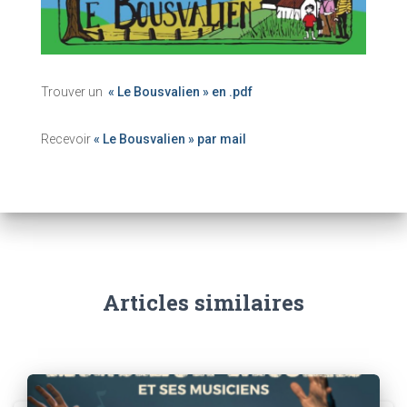
Trouver un
« Le Bousvalien » en .pdf
Recevoir
« Le Bousvalien » par mail
Articles similaires