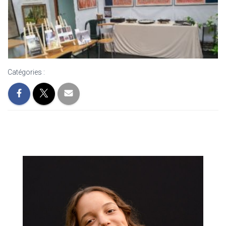
Catégories :