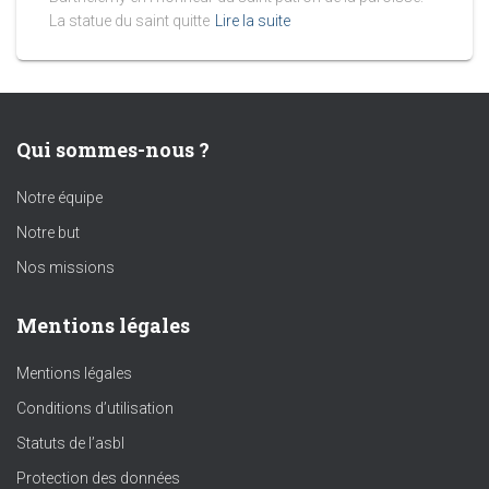
La statue du saint quitte
Lire la suite
Qui sommes-nous ?
Notre équipe
Notre but
Nos missions
Mentions légales
Mentions légales
Conditions d’utilisation
Statuts de l’asbl
Protection des données