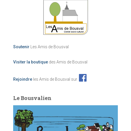
Soutenir
Les Amis de Bousval
Visiter la boutique
des Amis de Bousval
Rejoindre
les Amis de Bousval sur
Le Bousvalien