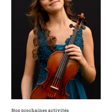
Nos prochaines activités