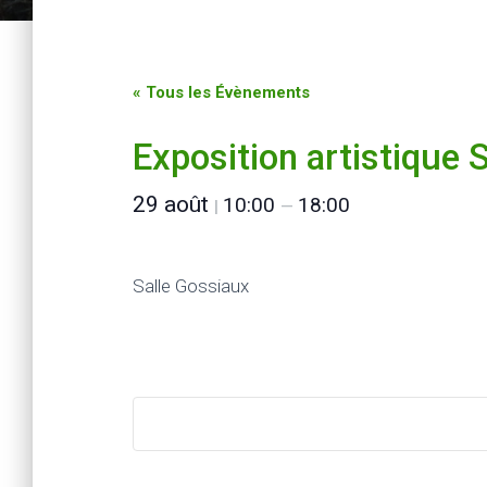
« Tous les Évènements
Exposition artistique 
29 août
10:00
18:00
|
—
Salle Gossiaux