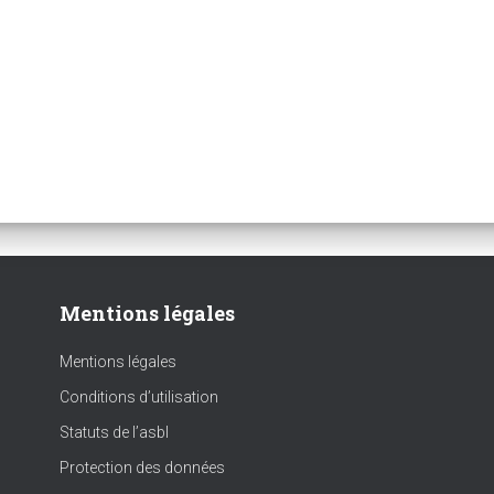
Mentions légales
Mentions légales
Conditions d’utilisation
Statuts de l’asbl
Protection des données