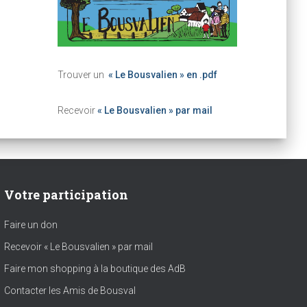
Trouver un
« Le Bousvalien » en .pdf
Recevoir
« Le Bousvalien » par mail
Votre participation
Faire un don
Recevoir « Le Bousvalien » par mail
Faire mon shopping à la boutique des AdB
Contacter les Amis de Bousval