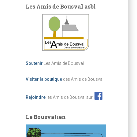
Les Amis de Bousval asbl
Soutenir
Les Amis de Bousval
Visiter la boutique
des Amis de Bousval
Rejoindre
les Amis de Bousval sur
Le Bousvalien