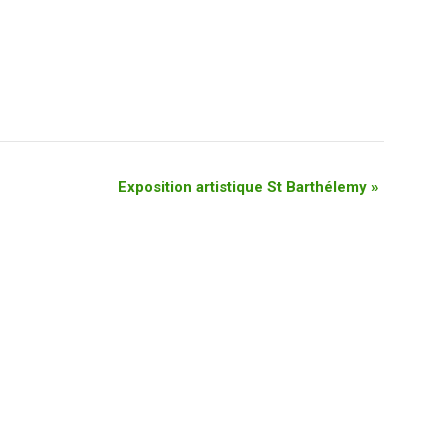
Exposition artistique St Barthélemy
»