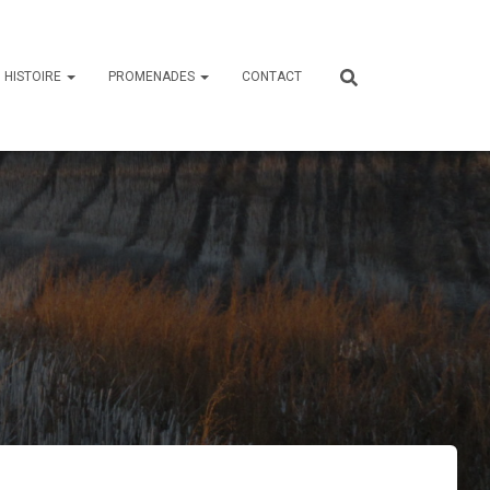
HISTOIRE
PROMENADES
CONTACT