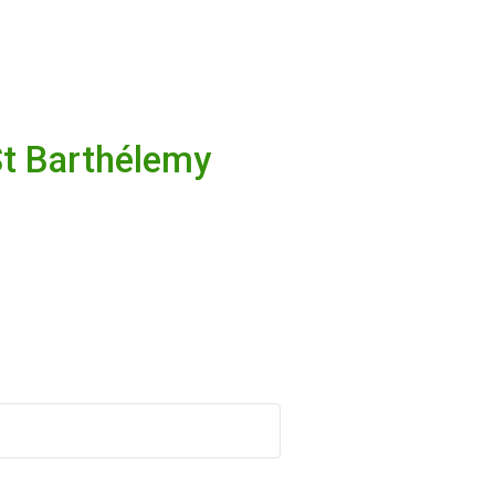
St Barthélemy